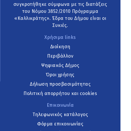
συγκροτήθηκε σύμφωνα με τις διατάξεις
του Νόμου 3852/2010 Πρόγραμμα
«Καλλικράτης». Έδρα του Δήμου είναι οι
Συκιές.
Χρήσιμα links
Διοίκηση
Περιβάλλον
Ψηφιακός Δήμος
Όροι χρήσης
Δήλωση προσβασιμότητας
Πολιτική απορρήτου και cookies
Επικοινωνία
Τηλεφωνικός κατάλογος
Φόρμα επικοινωνίας