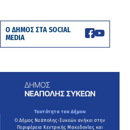
Ο ΔΗΜΟΣ ΣΤΑ SOCIAL
MEDIA
Ταυτότητα του Δήμου
Ο Δήμος Νεάπολης-Συκεών ανήκει στην
Περιφέρεια Κεντρικής Μακεδονίας και