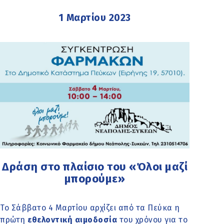
1 Μαρτίου 2023
Δράση στο πλαίσιο του «Όλοι μαζί
μπορούμε»
Το Σάββατο 4 Μαρτίου αρχίζει από τα Πεύκα η
πρώτη
εθελοντική αιμοδοσία
του χρόνου για το