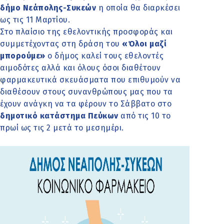
δήμο Νεάπολης-Συκεών
η οποία θα διαρκέσει
ως τις 11 Μαρτίου.
Στο πλαίσιο της εθελοντικής προσφοράς και
συμμετέχοντας στη δράση του
«Όλοι μαζί
μπορούμε»
ο δήμος καλεί τους εθελοντές
αιμοδότες αλλά και όλους όσοι διαθέτουν
φαρμακευτικά σκευάσματα που επιθυμούν να
διαθέσουν στους συνανθρώπους μας που τα
έχουν ανάγκη να τα φέρουν το Σάββατο στο
δημοτικό κατάστημα Πεύκων
από τις 10 το
πρωί ως τις 2 μετά το μεσημέρι.