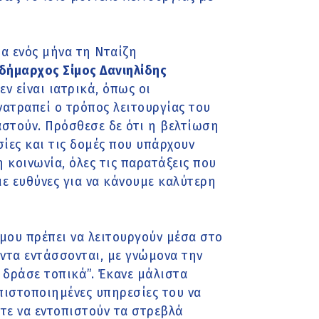
α ενός μήνα τη Νταίζη
 δήμαρχος Σίμος Δανιηλίδης
ν είναι ιατρικά, όπως οι
νατραπεί ο τρόπος λειτουργίας του
αστούν
. Πρόσθεσε δε ότι η βελτίωση
σίες και τις δομές που υπάρχουν
 κοινωνία, όλες τις παρατάξεις που
ε ευθύνες για να κάνουμε καλύτερη
ήμου πρέπει να λειτουργούν μέσα στο
ντα εντάσσονται, με γνώμονα την
 δράσε τοπικά”. Έκανε μάλιστα
 πιστοποιημένες υπηρεσίες του να
τε να εντοπιστούν τα στρεβλά