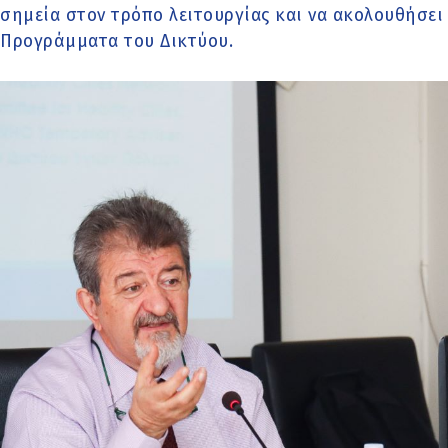
σημεία στον τρόπο λειτουργίας και να ακολουθήσε
Προγράμματα του Δικτύου.