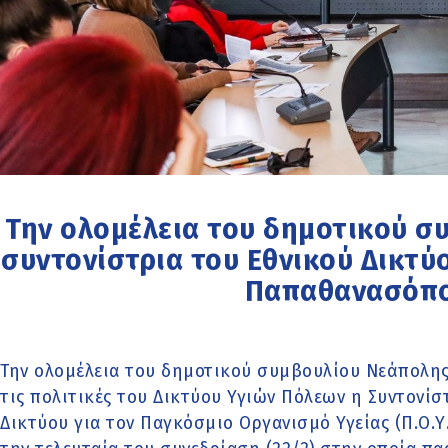
Την ολομέλεια του δημοτικού σ
συντονίστρια του Εθνικού Δικτύ
Παπαθανασόπ
Την ολομέλεια του δημοτικού συμβουλίου Νεάπολης
τις πολιτικές του Δικτύου Υγιών Πόλεων η Συντονίσ
Δικτύου για τον Παγκόσμιο Οργανισμό Υγείας (Π.Ο.Υ