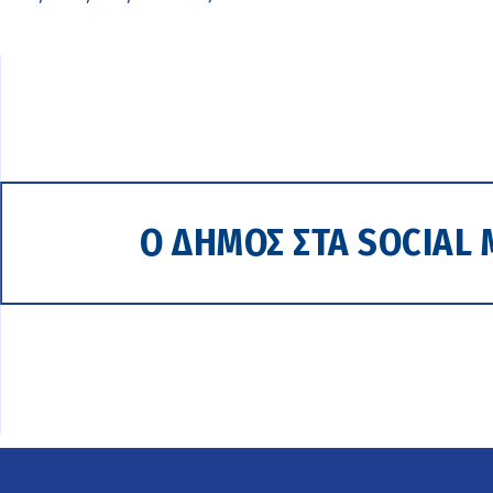
Ο ΔΗΜΟΣ ΣΤΑ SOCIAL 