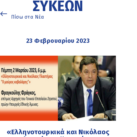
ΣΥΚΕΏΝ
Πίσω στα Νέα
23 Φεβρουαρίου 2023
«Ελληνοτουρκικά και Νικόλαος