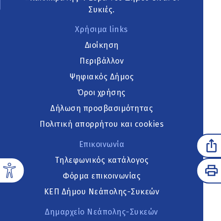
Συκιές.
Χρήσιμα links
Διοίκηση
Περιβάλλον
Ψηφιακός Δήμος
Όροι χρήσης
Δήλωση προσβασιμότητας
Πολιτική απορρήτου και cookies
Επικοινωνία
Τηλεφωνικός κατάλογος
Φόρμα επικοινωνίας
ΚΕΠ Δήμου Νεάπολης-Συκεών
Δημαρχείο Νεάπολης-Συκεών