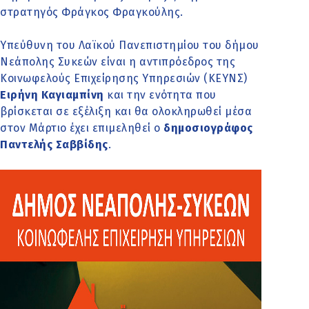
στρατηγός Φράγκος Φραγκούλης.
Υπεύθυνη του Λαϊκού Πανεπιστημίου του δήμου
Νεάπολης Συκεών είναι η αντιπρόεδρος της
Κοινωφελούς Επιχείρησης Υπηρεσιών (ΚΕΥΝΣ)
Ειρήνη Καγιαμπίνη
και την ενότητα που
βρίσκεται σε εξέλιξη και θα ολοκληρωθεί μέσα
στον Μάρτιο έχει επιμεληθεί ο
δημοσιογράφος
Παντελής Σαββίδης
.