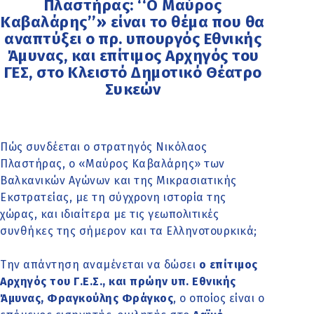
Πλαστήρας: ‘‘Ο Μαύρος
Καβαλάρης’’» είναι το θέμα που θα
αναπτύξει ο πρ. υπουργός Εθνικής
Άμυνας, και επίτιμος Αρχηγός του
ΓΕΣ, στο Κλειστό Δημοτικό Θέατρο
Συκεών
Πώς συνδέεται ο στρατηγός Νικόλαος
Πλαστήρας, ο «Μαύρος Καβαλάρης» των
Βαλκανικών Αγώνων και της Μικρασιατικής
Εκστρατείας, με τη σύγχρονη ιστορία της
χώρας, και ιδιαίτερα με τις γεωπολιτικές
συνθήκες της σήμερον και τα Ελληνοτουρκικά;
Την απάντηση αναμένεται να δώσει
ο επίτιμος
Αρχηγός του Γ.Ε.Σ., και πρώην υπ. Εθνικής
Άμυνας, Φραγκούλης Φράγκος
, ο οποίος είναι ο