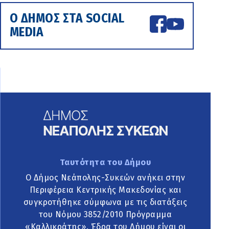
Ο ΔΗΜΟΣ ΣΤΑ SOCIAL
MEDIA
Ταυτότητα του Δήμου
Ο Δήμος Νεάπολης-Συκεών ανήκει στην
Περιφέρεια Κεντρικής Μακεδονίας και
συγκροτήθηκε σύμφωνα με τις διατάξεις
του Νόμου 3852/2010 Πρόγραμμα
«Καλλικράτης». Έδρα του Δήμου είναι οι