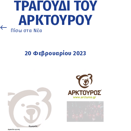
ΤΡΑΓΟΎΔΙ ΤΟΥ
ΑΡΚΤΟΎΡΟΥ
Πίσω στα Νέα
20 Φεβρουαρίου 2023