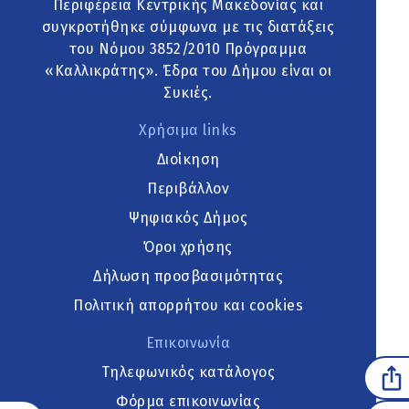
Περιφέρεια Κεντρικής Μακεδονίας και
συγκροτήθηκε σύμφωνα με τις διατάξεις
του Νόμου 3852/2010 Πρόγραμμα
«Καλλικράτης». Έδρα του Δήμου είναι οι
Συκιές.
Χρήσιμα links
Διοίκηση
Περιβάλλον
Ψηφιακός Δήμος
Όροι χρήσης
Δήλωση προσβασιμότητας
Πολιτική απορρήτου και cookies
Επικοινωνία
Τηλεφωνικός κατάλογος
Φόρμα επικοινωνίας