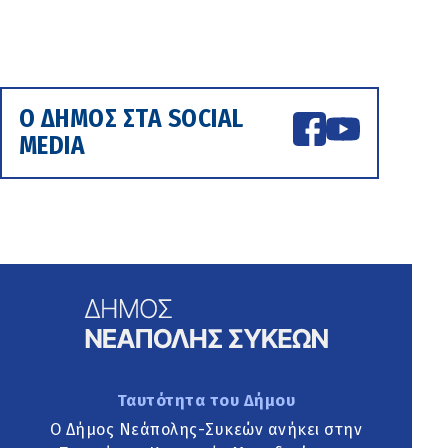
Ο ΔΗΜΟΣ ΣΤΑ SOCIAL
MEDIA
Ταυτότητα του Δήμου
Ο Δήμος Νεάπολης-Συκεών ανήκει στην