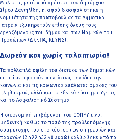
Μάλιστα, μετά από πρόταση του δημάρχου
Σίμου Δανιηλίδη, κι αφού διασφαλίστηκε η
νομιμότητα της πρωτοβουλίας τα Δημοτικά
Ιατρεία εξυπηρετούν επίσης όλους τους
εργαζόμενους του δήμου και των Νομικών του
Προσώπων (ΔΚΚΠΑ, ΚΕΥΝΣ).
Δωρεάν και χωρίς ταλαιπωρία!
Τα πολλαπλά οφέλη του δικτύου των δημοτικών
ιατρείων αφορούν πρωτίστως την ίδια την
κοινωνία και τις κοινωνικά ευάλωτες ομάδες του
πληθυσμού, αλλά και το Εθνικό Σύστημα Υγείας
και το Ασφαλιστικό Σύστημα
Η οικονομική επιβάρυνση του ΕΟΠΥΥ είναι
μηδενική καθώς το ποσό της προβλεπόμενης
συμμετοχής του στο κόστος των υπηρεσιών και
παροχών (2.499.432,40 ευρώ) καλύφθηκε από το