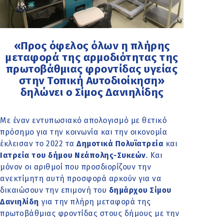
«Προς όφελος όλων η πλήρης
μεταφορά της αρμοδιότητας της
πρωτοβάθμιας φροντίδας υγείας
στην Τοπική Αυτοδιοίκηση»
δηλώνει ο Σίμος Δανιηλίδης
Με έναν εντυπωσιακό απολογισμό με θετικό
πρόσημο για την κοινωνία και την οικονομία
έκλεισαν το 2022 τα
Δημοτικά Πολυϊατρεία
και
Ιατρεία του δήμου Νεάπολης-Συκεών
. Και
μόνον οι αριθμοί που προσδιορίζουν την
ανεκτίμητη αυτή προσφορά αρκούν για να
δικαιώσουν την επιμονή του
δημάρχου Σίμου
Δανιηλίδη
για την πλήρη μεταφορά της
πρωτοβάθμιας φροντίδας στους δήμους με την