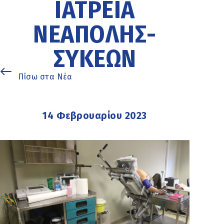
ΙΑΤΡΕΊΑ
ΝΕΆΠΟΛΗΣ-
ΣΥΚΕΏΝ
Πίσω στα Νέα
14 Φεβρουαρίου 2023