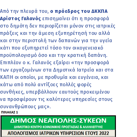
Από την πλευρά του,
ο πρόεδρος του ΔΚΚΠΑ
Αρίστος Γαλανός
επισημαίνει ότι η προσφορά
στο δημότη δεν περιορίζεται μόνον στις ιατρικές
πράξεις και την άμεση εξυπηρέτησή του αλλά
και στην περιστολή των δαπανών για την υγεία
κάτι που εξυπηρετεί τόσο τον οικογενειακό
προϋπολογισμό όσο και την κρατική δαπάνη.
Επιπλέον ο κ. Γαλανός εξαίρει «την προσφορά
των εργαζομένων στα Δημοτικά Ιατρεία και στα
ΚΑΠΗ οι οποίοι, με προθυμία και ευγένεια, και
κάτω από πολύ αντίξοες πολλές φορές
συνθήκες, υπερβάλλουν εαυτούς προκειμένου
να προσφέρουν τις καλύτερες υπηρεσίες στους
συνανθρώπους μας».