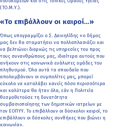
νοσοκομείων και στις Τοπικές Ομάδες Υγείας
(ΤΟ.Μ.Υ.).
«Το επιβάλλουν οι καιροί…»
Όπως υπογραμμίζει ο Σ. Δανιηλίδης «ο δήμος
μας δεν θα σταματήσει να πολλαπλασιάζει και
να βελτιώνει διαρκώς τις υπηρεσίες του προς
τους συνανθρώπους μας, ιδιαίτερα αυτούς που
ανήκουν στις κοινωνικά ευάλωτες ομάδες του
πληθυσμού. Όλα αυτά τα σπουδαία που
απολαμβάνουν οι συμπολίτες μας, μπορεί
εύκολα να καταλάβει κανείς πόσο περισσότερα
και καλύτερα θα ήταν όλα, εάν η Πολιτεία
θεσμοθετούσε τη δυνατότητα
συμβασιοποίησης των δημοτικών ιατρείων με
τον ΕΟΠΥΥ. Το επιβάλλουν οι δύσκολοι καιροί, το
επιβάλλουν οι δύσκολες συνθήκες που βιώνει η
κοινωνία».