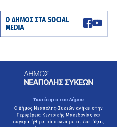
Ο ΔΗΜΟΣ ΣΤΑ SOCIAL
MEDIA
Ταυτότητα του Δήμου
Ο Δήμος Νεάπολης-Συκεών ανήκει στην
Περιφέρεια Κεντρικής Μακεδονίας και
συγκροτήθηκε σύμφωνα με τις διατάξεις