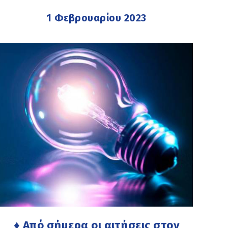
1 Φεβρουαρίου 2023
♦ Από σήμερα οι αιτήσεις στον