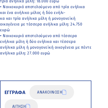
τρία ανήλικα μέλη: 18.000 ευρώ
• Νοικοκυριό αποτελούμενο από τρία ενήλικα
και ένα ανήλικο μέλος ή δύο ενήλι-
κα και τρία ανήλικα μέλη ή μονογονεϊκή
οικογένεια με τέσσερα ανήλικα μέλη: 24.750
ευρώ
• Νοικοκυριό αποτελούμενο από τέσσερα
ενήλικα μέλη ή δύο ενήλικα και τέσσερα
ανήλικα μέλη ή μονογονεϊκή οικογένεια με πέντε
ανήλικα μέλη: 27.000 ευρώ
ΕΓΓΡΑΦΑ
ΑΝΑΚΟΙΝΩΣΗ
ΑΙΤΗΣΗ