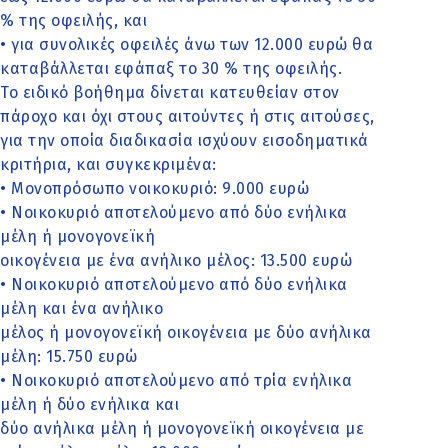
% της οφειλής, και
• για συνολικές οφειλές άνω των 12.000 ευρώ θα
καταβάλλεται εφάπαξ το 30 % της οφειλής.
Το ειδικό βοήθημα δίνεται κατευθείαν στον
πάροχο και όχι στους αιτούντες ή στις αιτούσες,
για την οποία διαδικασία ισχύουν εισοδηματικά
κριτήρια, και συγκεκριμένα:
• Μονοπρόσωπο νοικοκυριό: 9.000 ευρώ
• Νοικοκυριό αποτελούμενο από δύο ενήλικα
μέλη ή μονογονεϊκή
οικογένεια με ένα ανήλικο μέλος: 13.500 ευρώ
• Νοικοκυριό αποτελούμενο από δύο ενήλικα
μέλη και ένα ανήλικο
μέλος ή μονογονεϊκή οικογένεια με δύο ανήλικα
μέλη: 15.750 ευρώ
• Νοικοκυριό αποτελούμενο από τρία ενήλικα
μέλη ή δύο ενήλικα και
δύο ανήλικα μέλη ή μονογονεϊκή οικογένεια με