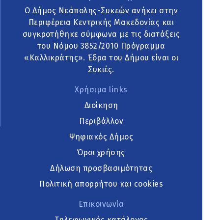
Ο Δήμος Νεάπολης-Συκεών ανήκει στην
Περιφέρεια Κεντρικής Μακεδονίας και
συγκροτήθηκε σύμφωνα με τις διατάξεις
του Νόμου 3852/2010 Πρόγραμμα
«Καλλικράτης». Έδρα του Δήμου είναι οι
Συκιές.
Χρήσιμα links
Διοίκηση
Περιβάλλον
Ψηφιακός Δήμος
Όροι χρήσης
Δήλωση προσβασιμότητας
Πολιτική απορρήτου και cookies
Επικοινωνία
Τηλεφωνικός κατάλογος