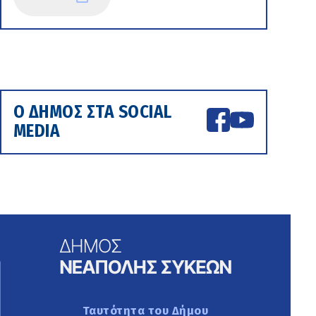
Ο ΔΗΜΟΣ ΣΤΑ SOCIAL
MEDIA
Ταυτότητα του Δήμου