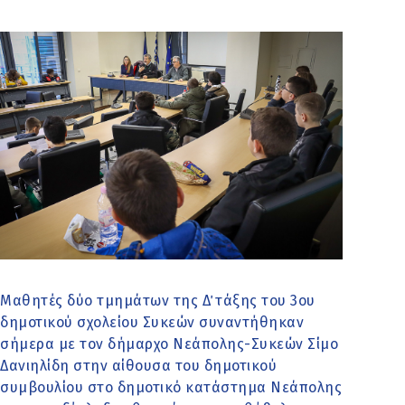
Μαθητές δύο τμημάτων της Δ΄ τάξης του 3ου
δημοτικού σχολείου Συκεών συναντήθηκαν
σήμερα με τον δήμαρχο Νεάπολης-Συκεών Σίμο
Δανιηλίδη στην αίθουσα του δημοτικού
συμβουλίου στο δημοτικό κατάστημα Νεάπολης