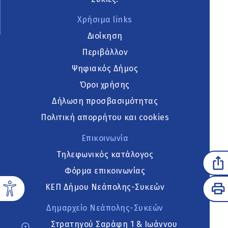
Χρήσιμα links
Διοίκηση
Περιβάλλον
Ψηφιακός Δήμος
Όροι χρήσης
Δήλωση προσβασιμότητας
Πολιτική απορρήτου και cookies
Επικοινωνία
Τηλεφωνικός κατάλογος
Φόρμα επικοινωνίας
ΚΕΠ Δήμου Νεάπολης-Συκεών
Δημαρχείο Νεάπολης-Συκεών
Στρατηγού Σαράφη 1 & Ιωάννου