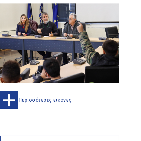
Περισσότερες εικόνες