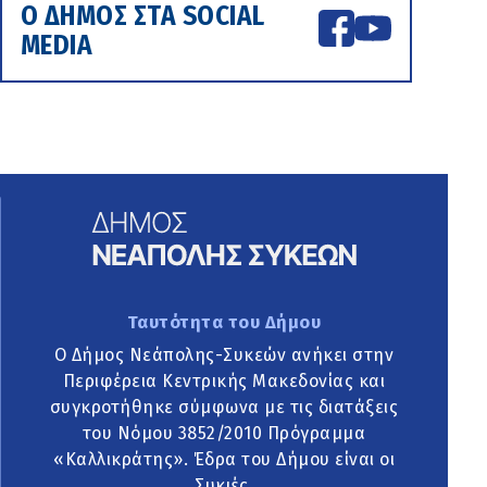
Ο ΔΗΜΟΣ ΣΤΑ SOCIAL
MEDIA
Ταυτότητα του Δήμου
Ο Δήμος Νεάπολης-Συκεών ανήκει στην
Περιφέρεια Κεντρικής Μακεδονίας και
συγκροτήθηκε σύμφωνα με τις διατάξεις
του Νόμου 3852/2010 Πρόγραμμα
«Καλλικράτης». Έδρα του Δήμου είναι οι
Συκιές.