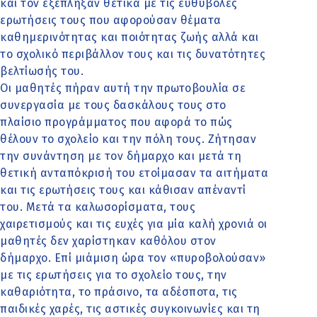
και τον εξέπληξαν θετικά με τις ευθύβολες
ερωτήσεις τους που αφορούσαν θέματα
καθημερινότητας και ποιότητας ζωής αλλά και
το σχολικό περιβάλλον τους και τις δυνατότητες
βελτίωσής του.
Οι μαθητές πήραν αυτή την πρωτοβουλία σε
συνεργασία με τους δασκάλους τους στο
πλαίσιο προγράμματος που αφορά το πώς
θέλουν το σχολείο και την πόλη τους. Ζήτησαν
την συνάντηση με τον δήμαρχο και μετά τη
θετική ανταπόκρισή του ετοίμασαν τα αιτήματα
και τις ερωτήσεις τους και κάθισαν απέναντί
του. Μετά τα καλωσορίσματα, τους
χαιρετισμούς και τις ευχές για μία καλή χρονιά οι
μαθητές δεν χαρίστηκαν καθόλου στον
δήμαρχο. Επί μιάμιση ώρα τον «πυροβολούσαν»
με τις ερωτήσεις για το σχολείο τους, την
καθαριότητα, το πράσινο, τα αδέσποτα, τις
παιδικές χαρές, τις αστικές συγκοινωνίες και τη