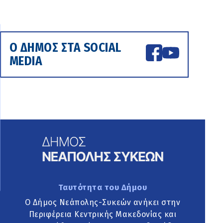
Ο ΔΗΜΟΣ ΣΤΑ SOCIAL
MEDIA
Ταυτότητα του Δήμου
Ο Δήμος Νεάπολης-Συκεών ανήκει στην
Περιφέρεια Κεντρικής Μακεδονίας και