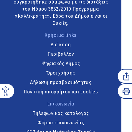
συγκροτήθηκε σύμφωνα με τις διατάξεις
του Νόμου 3852/2010 Πρόγραμμα
«Καλλικράτης». Έδρα του Δήμου είναι οι
Συκιές.
Χρήσιμα links
Διοίκηση
Περιβάλλον
Ψηφιακός Δήμος
Όροι χρήσης
Δήλωση προσβασιμότητας
Πολιτική απορρήτου και cookies
Επικοινωνία
Τηλεφωνικός κατάλογος
Φόρμα επικοινωνίας