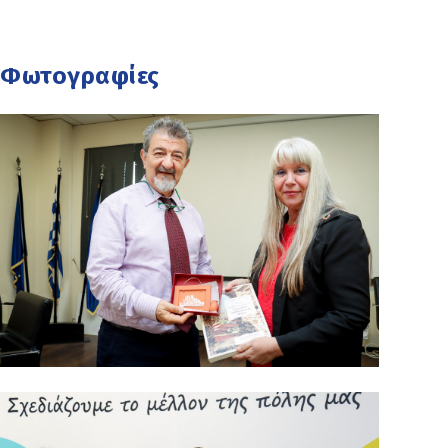
Φωτογραφίες