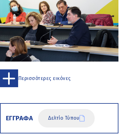
Περισσότερες εικόνες
ΕΓΓΡΑΦΑ
Δελτίο Τύπου