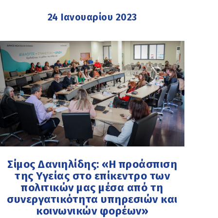
24 Ιανουαρίου 2023
Σίμος Δανιηλίδης: «Η προάσπιση
της Υγείας στο επίκεντρο των
πολιτικών μας μέσα από τη
συνεργατικότητα υπηρεσιών και
κοινωνικών φορέων»