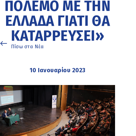
ΠΌΛΕΜΟ ΜΕ ΤΗΝ
ΕΛΛΆΔΑ ΓΙΑΤΊ ΘΑ
ΚΑΤΑΡΡΕΎΣΕΙ»
Πίσω στα Νέα
10 Ιανουαρίου 2023