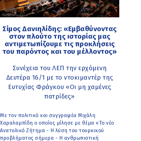
Σίμος Δανιηλίδης: «Εμβαθύνοντας
στον πλούτο της ιστορίας μας
αντιμετωπίζουμε τις προκλήσεις
του παρόντος και του μέλλοντος»
Συνέχεια του ΛΕΠ την ερχόμενη
Δευτέρα 16/1 με το ντοκιμαντέρ της
Ευτυχίας Φράγκου «Οι μη χαμένες
πατρίδες»
Με τον πολιτικό και συγγραφέα Μιχάλη
Χαραλαμπίδη ο οποίος μίλησε με θέμα «Το νέο
Ανατολικό Ζήτημα - Η λύση του τουρκικού
προβλήματος σήμερα - Η ανθρωπιστική