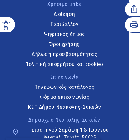
Χρήσιμα links
Διοίκηση
Περιβάλλον
Ψηφιακός Δήμος
Όροι χρήσης
Δήλωση προσβασιμότητας
Πολιτική απορρήτου και cookies
Επικοινωνία
Τηλεφωνικός κατάλογος
Φόρμα επικοινωνίας
ΚΕΠ Δήμου Νεάπολης-Συκεών
Δημαρχείο Νεάπολης-Συκεών
Στρατηγού Σαράφη 1 & Ιωάννου
Μιχαήλ, Συκιές, 56625