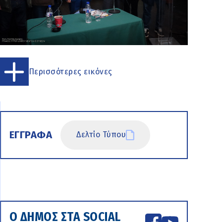
Περισσότερες εικόνες
ΕΓΓΡΑΦΑ
Δελτίο Τύπου
Ο ΔΗΜΟΣ ΣΤΑ SOCIAL