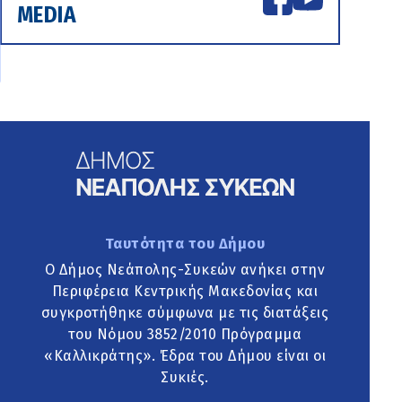
MEDIA
Ταυτότητα του Δήμου
Ο Δήμος Νεάπολης-Συκεών ανήκει στην
Περιφέρεια Κεντρικής Μακεδονίας και
συγκροτήθηκε σύμφωνα με τις διατάξεις
του Νόμου 3852/2010 Πρόγραμμα
«Καλλικράτης». Έδρα του Δήμου είναι οι
Συκιές.