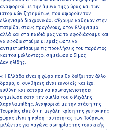
αναφορικά με την άμυνα της χώρας και των
ιστορικών ζητημάτων, που αφορούν τον
ελληνισμό διαχρονικά». «Έχουμε καθήκον στην
πατρίδα, στους προγόνους, στον Ελληνισμό
αλλά και στα παιδιά μας να τα εφοδιάσουμε και
να εφοδιαστούμε κι εμείς ώστε να
αντιμετωπίσουμε τις προκλήσεις του παρόντος
και του μέλλοντος», σημείωσε ο Σίμος
Δανιηλίδης.
«Η Ελλάδα είναι η χώρα που θα δείξει τον άλλο
δρόμο, οι συνθήκες είναι ευνοϊκές και έχει
ευθύνη και κατάρα να πρωταγωνιστήσει,
σημείωσε κατά την ομιλία του ο Μιχάλης
Χαραλαμπίδης. Αναφορικά με την στάση της
Τουρκίας είπε ότι η μεγάλη κρίση της γειτονικής
χώρας είναι η κρίση ταυτότητας των Τούρκων,
μιλώντας για «αγώνα σωτηρίας της τουρκικής