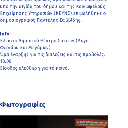
υπό την αιγίδα του δήμου και της Κοινωφελούς
Επιχείρησης Υπηρεσιών (ΚΕΥΝΣ) επιμελήθηκε ο
δημοσιογράφος Παντελής Σαββίδης.
Info:
Κλειστό Δημοτικό Θέατρο Συκεών (Ρήγα
Φεραίου και Μεγάρων)
Ώρα έναρξης για τις διαλέξεις και τις προβολές:
18.00
Είσοδος ελεύθερη για το κοινό.
Φωτογραφίες