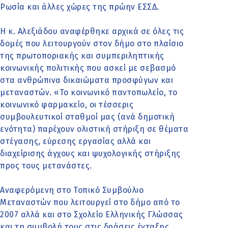
Ρωσία και άλλες χώρες της πρώην ΕΣΣΔ.
Η κ. Αλεξιάδου αναφέρθηκε αρχικά σε όλες τις
δομές που λειτουργούν στον δήμο στο πλαίσιο
της πρωτοποριακής και συμπεριληπτικής
κοινωνικής πολιτικής που ασκεί με σεβασμό
στα ανθρώπινα δικαιώματα προσφύγων και
μεταναστών. «Το κοινωνικό παντοπωλείο, το
κοινωνικό φαρμακείο, οι τέσσερις
συμβουλευτικοί σταθμοί μας (ανά δημοτική
ενότητα) παρέχουν ολιστική στήριξη σε θέματα
στέγασης, εύρεσης εργασίας αλλά και
διαχείρισης άγχους και ψυχολογικής στήριξης
προς τους μετανάστες.
Αναφερόμενη στο Τοπικό Συμβούλιο
Μεταναστών που λειτουργεί στο δήμο από το
2007 αλλά και στο Σχολείο Ελληνικής Γλώσσας
και τη συμβολή τους στις δράσεις ένταξης