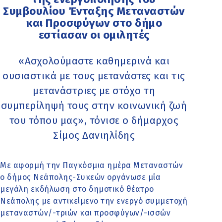
Συμβουλίου Ένταξης Μεταναστών
και Προσφύγων στο δήμο
εστίασαν οι ομιλητές
«Ασχολούμαστε καθημερινά και
ουσιαστικά με τους μετανάστες και τις
μετανάστριες με στόχο τη
συμπερίληψή τους στην κοινωνική ζωή
του τόπου μας», τόνισε ο δήμαρχος
Σίμος Δανιηλίδης
Με αφορμή την Παγκόσμια ημέρα Μεταναστών
ο δήμος Νεάπολης-Συκεών οργάνωσε μία
μεγάλη εκδήλωση στο δημοτικό θέατρο
Νεάπολης με αντικείμενο την ενεργό συμμετοχή
μεταναστών/-τριών και προσφύγων/-ισσών