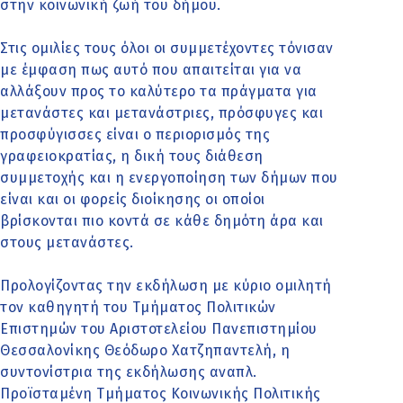
στην κοινωνική ζωή του δήμου.
Στις ομιλίες τους όλοι οι συμμετέχοντες τόνισαν
με έμφαση πως αυτό που απαιτείται για να
αλλάξουν προς το καλύτερο τα πράγματα για
μετανάστες και μετανάστριες, πρόσφυγες και
προσφύγισσες είναι ο περιορισμός της
γραφειοκρατίας, η δική τους διάθεση
συμμετοχής και η ενεργοποίηση των δήμων που
είναι και οι φορείς διοίκησης οι οποίοι
βρίσκονται πιο κοντά σε κάθε δημότη άρα και
στους μετανάστες.
Προλογίζοντας την εκδήλωση με κύριο ομιλητή
τον καθηγητή του Τμήματος Πολιτικών
Επιστημών του Αριστοτελείου Πανεπιστημίου
Θεσσαλονίκης Θεόδωρο Χατζηπαντελή, η
συντονίστρια της εκδήλωσης αναπλ.
Προϊσταμένη Τμήματος Κοινωνικής Πολιτικής