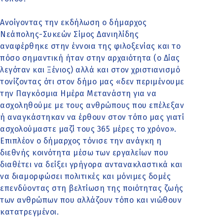
Ανοίγοντας την εκδήλωση ο δήμαρχος
Νεάπολης-Συκεών Σίμος Δανιηλίδης
αναφέρθηκε στην έννοια της φιλοξενίας και το
πόσο σημαντική ήταν στην αρχαιότητα (o Δίας
λεγόταν και Ξένιος) αλλά και στον χριστιανισμό
τονίζοντας ότι στον δήμο μας «δεν περιμένουμε
την Παγκόσμια Ημέρα Μετανάστη για να
ασχοληθούμε με τους ανθρώπους που επέλεξαν
ή αναγκάστηκαν να έρθουν στον τόπο μας γιατί
ασχολούμαστε μαζί τους 365 μέρες το χρόνο».
Επιπλέον ο δήμαρχος τόνισε την ανάγκη η
διεθνής κοινότητα μέσω των εργαλείων που
διαθέτει να δείξει γρήγορα αντανακλαστικά και
να διαμορφώσει πολιτικές και μόνιμες δομές
επενδύοντας στη βελτίωση της ποιότητας ζωής
των ανθρώπων που αλλάζουν τόπο και νιώθουν
κατατρεγμένοι.