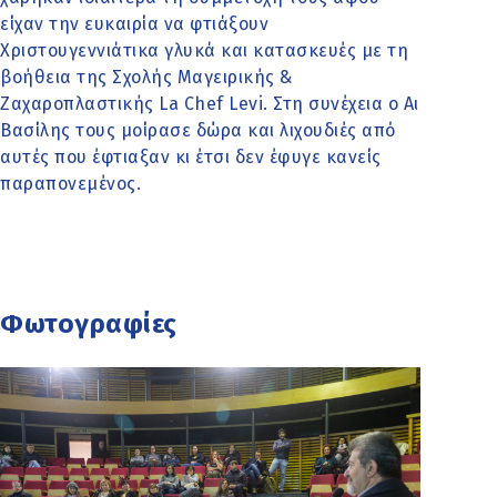
είχαν την ευκαιρία να φτιάξουν
Χριστουγεννιάτικα γλυκά και κατασκευές με τη
βοήθεια της Σχολής Μαγειρικής &
Ζαχαροπλαστικής La Chef Levi. Στη συνέχεια ο Αι
Βασίλης τους μοίρασε δώρα και λιχουδιές από
αυτές που έφτιαξαν κι έτσι δεν έφυγε κανείς
παραπονεμένος.
Φωτογραφίες