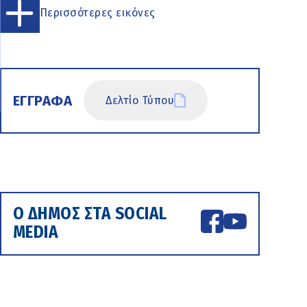
Περισσότερες εικόνες
ΕΓΓΡΑΦΑ
Δελτίο Τύπου
Ο ΔΗΜΟΣ ΣΤΑ SOCIAL
MEDIA