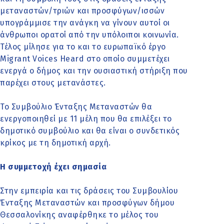
μεταναστών/τριών και προσφύγων/ισσών
υπογράμμισε την ανάγκη να γίνουν αυτοί οι
άνθρωποι ορατοί από την υπόλοιποι κοινωνία.
Τέλος μίλησε για το και το ευρωπαϊκό έργο
Migrant Voices Heard στο οποίο συμμετέχει
ενεργά ο δήμος και την ουσιαστική στήριξη που
παρέχει στους μετανάστες.
Το Συμβούλιο Ένταξης Μεταναστών θα
ενεργοποιηθεί με 11 μέλη που θα επιλέξει το
δημοτικό συμβούλιο και θα είναι ο συνδετικός
κρίκος με τη δημοτική αρχή.
Η συμμετοχή έχει σημασία
Στην εμπειρία και τις δράσεις του Συμβουλίου
Ένταξης Μεταναστών και προσφύγων δήμου
Θεσσαλονίκης αναφέρθηκε το μέλος του