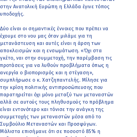
στην Ανατολική Ευρώπη η Ελλάδα έγινε τόπος
υποδοχής.
Δύο είναι οι σημαντικές έννοιες που πρέπει να
έχουμε στο νου μας όταν μιλάμε για τη
μετανάστευση και αυτές είναι η άρση των
αποκλεισμών και η ενσωμάτωση. «Όχι στα
γκέτο, ναι στην συμμετοχή, την παρέμβαση τις
προτάσεις για να λυθούν προβλήματα όπως η
ανεργία ο βιοπορισμός και η στέγαση»,
συμπλήρωσε ο κ. Χατζηπαντελής. Μίλησε για
την κρίση πολιτικής αντιπροσώπευσης που
παρατηρείται όχι μόνο μεταξύ των μεταναστών
αλλά σε αυτούς τους πληθυσμούς το πρόβλημα
είναι εντονότερο και τόνισε την ανάγκη της
συμμετοχής των μεταναστών μέσα από το
Συμβούλιο Μεταναστών και Προσφύγων.
Μάλιστα επισήμανε ότι σε ποσοστό 85% η