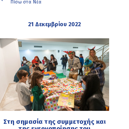
Πίσω στα Νέα
21 Δεκεμβρίου 2022
Στη σημασία της συμμετοχής και
της ενεργοποίησης του