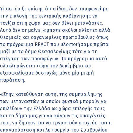
Υποστήριξε επίσης ότι ο ίδιος δεν συμφωνεί με
την επιλογή της κεντρικής κυβέρνησης να
τονίζει ότι η χώρα μας δεν θέλει μετανάστες.
Αυτό δεν σημαίνει «μπάτε σκύλοι αλέστε» αλλά
θεσμικές και οργανωμένες πρωτοβουλίες όπως
το πρόγραμμα REACT που υλοιποιήσαμε πρώτοι
μαζί με το δήμο Θεσσαλονίκης τότε για τη
στέγαση των προσφύγων. Το πρόγραμμα αυτό
ολοκληρώνεται τώρα τον Δεκέμβριο και
εξασφαλίσαμε δυστυχώς μόνο μία μικρή
παράταση.
«Στην κατεύθυνση αυτή, της συμπερίληψης
των μεταναστών οι οποίοι φυσικά μπορούν να
επιλέξουν την Ελλάδα ως χώρα επιλογής τους
και το δήμο μας για να κάνουν τις οικογένειές
τους να ζήσουν και να εργαστούν στοχεύει και η
επανασύσταση και λειτουργία του Συμβουλίου