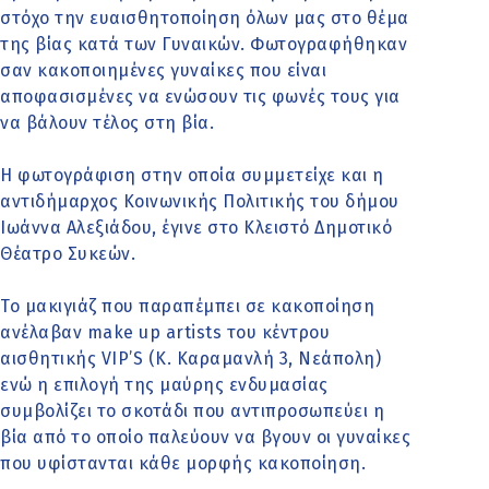
στόχο την ευαισθητοποίηση όλων μας στο θέμα
της βίας κατά των Γυναικών. Φωτογραφήθηκαν
σαν κακοποιημένες γυναίκες που είναι
αποφασισμένες να ενώσουν τις φωνές τους για
να βάλουν τέλος στη βία.
Η φωτογράφιση στην οποία συμμετείχε και η
αντιδήμαρχος Κοινωνικής Πολιτικής του δήμου
Ιωάννα Αλεξιάδου, έγινε στο Κλειστό Δημοτικό
Θέατρο Συκεών.
Το μακιγιάζ που παραπέμπει σε κακοποίηση
ανέλαβαν make up artists του κέντρου
αισθητικής VIP’S (Κ. Καραμανλή 3, Nεάπολη)
ενώ η επιλογή της μαύρης ενδυμασίας
συμβολίζει το σκοτάδι που αντιπροσωπεύει η
βία από το οποίο παλεύουν να βγουν οι γυναίκες
που υφίστανται κάθε μορφής κακοποίηση.