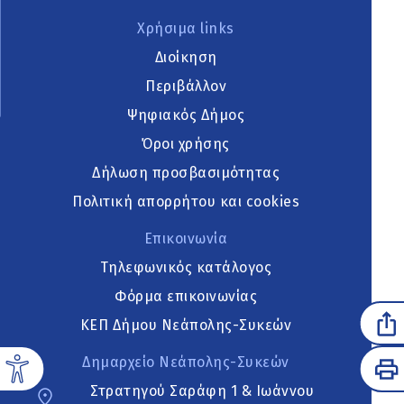
Χρήσιμα links
Διοίκηση
Περιβάλλον
Ψηφιακός Δήμος
Όροι χρήσης
Δήλωση προσβασιμότητας
Πολιτική απορρήτου και cookies
Επικοινωνία
Τηλεφωνικός κατάλογος
Φόρμα επικοινωνίας
ΚΕΠ Δήμου Νεάπολης-Συκεών
Δημαρχείο Νεάπολης-Συκεών
Στρατηγού Σαράφη 1 & Ιωάννου