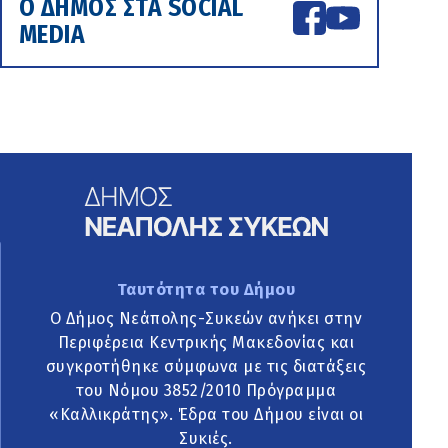
Ο ΔΗΜΟΣ ΣΤΑ SOCIAL
MEDIA
Ταυτότητα του Δήμου
Ο Δήμος Νεάπολης-Συκεών ανήκει στην
Περιφέρεια Κεντρικής Μακεδονίας και
συγκροτήθηκε σύμφωνα με τις διατάξεις
του Νόμου 3852/2010 Πρόγραμμα
«Καλλικράτης». Έδρα του Δήμου είναι οι
Συκιές.