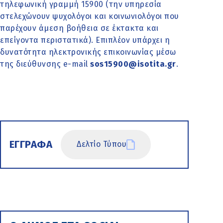
τηλεφωνική γραμμή 15900 (την υπηρεσία
στελεχώνουν ψυχολόγοι και κοινωνιολόγοι που
παρέχουν άμεση βοήθεια σε έκτακτα και
επείγοντα περιστατικά). Επιπλέον υπάρχει η
δυνατότητα ηλεκτρονικής επικοινωνίας μέσω
της διεύθυνσης e-mail
sos15900@isotita.gr
.
ΕΓΓΡΑΦΑ
Δελτίο Τύπου