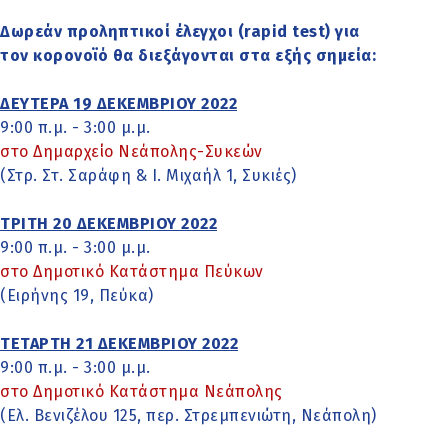
Δωρεάν προληπτικοί έλεγχοι (rapid test) για
τον κορονοϊό θα διεξάγονται στα εξής σημεία:
ΔΕΥΤΕΡΑ 19 ΔΕΚΕΜΒΡΙΟΥ 2022
9:00 π.μ. - 3:00 μ.μ.
στο Δημαρχείο Νεάπολης-Συκεών
(Στρ. Στ. Σαράφη & Ι. Μιχαήλ 1, Συκιές)
ΤΡΙΤΗ 20 ΔΕΚΕΜΒΡΙΟΥ 2022
9:00 π.μ. - 3:00 μ.μ.
στο Δημοτικό Κατάστημα Πεύκων
(Ειρήνης 19, Πεύκα)
ΤΕΤΑΡΤΗ 21 ΔΕΚΕΜΒΡΙΟΥ 2022
9:00 π.μ. - 3:00 μ.μ.
στο Δημοτικό Κατάστημα Νεάπολης
(Ελ. Βενιζέλου 125, περ. Στρεμπενιώτη, Νεάπολη)