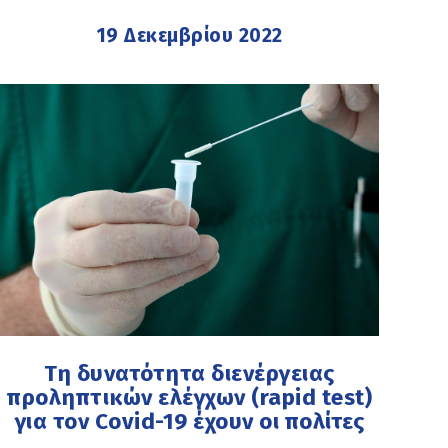
19 Δεκεμβρίου 2022
Τη δυνατότητα διενέργειας
προληπτικών ελέγχων (rapid test)
για τον Covid-19 έχουν οι πολίτες