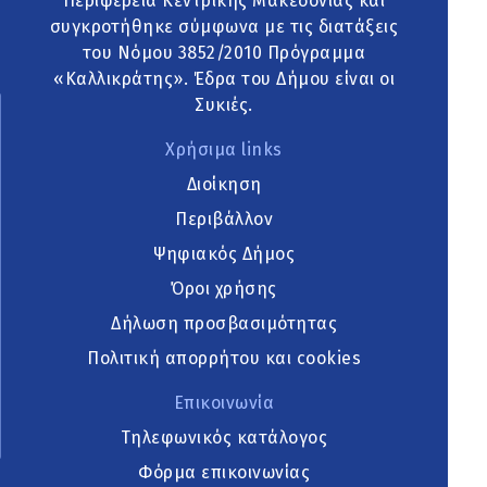
Περιφέρεια Κεντρικής Μακεδονίας και
συγκροτήθηκε σύμφωνα με τις διατάξεις
του Νόμου 3852/2010 Πρόγραμμα
«Καλλικράτης». Έδρα του Δήμου είναι οι
Συκιές.
Χρήσιμα links
Διοίκηση
Περιβάλλον
Ψηφιακός Δήμος
Όροι χρήσης
Δήλωση προσβασιμότητας
Πολιτική απορρήτου και cookies
Επικοινωνία
Τηλεφωνικός κατάλογος
Φόρμα επικοινωνίας