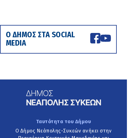
Ο ΔΗΜΟΣ ΣΤΑ SOCIAL
MEDIA
Ταυτότητα του Δήμου
Ο Δήμος Νεάπολης-Συκεών ανήκει στην