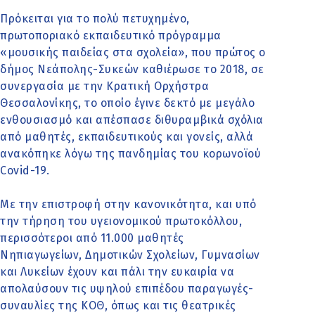
Πρόκειται για το πολύ πετυχημένο,
πρωτοποριακό εκπαιδευτικό πρόγραμμα
«μουσικής παιδείας στα σχολεία», που πρώτος ο
δήμος Νεάπολης-Συκεών καθιέρωσε το 2018, σε
συνεργασία με την Κρατική Ορχήστρα
Θεσσαλονίκης, το οποίο έγινε δεκτό με μεγάλο
ενθουσιασμό και απέσπασε διθυραμβικά σχόλια
από μαθητές, εκπαιδευτικούς και γονείς, αλλά
ανακόπηκε λόγω της πανδημίας του κορωνοϊού
Covid-19.
Με την επιστροφή στην κανονικότητα, και υπό
την τήρηση του υγειονομικού πρωτοκόλλου,
περισσότεροι από 11.000 μαθητές
Νηπιαγωγείων, Δημοτικών Σχολείων, Γυμνασίων
και Λυκείων έχουν και πάλι την ευκαιρία να
απολαύσουν τις υψηλού επιπέδου παραγωγές-
συναυλίες της ΚΟΘ, όπως και τις θεατρικές