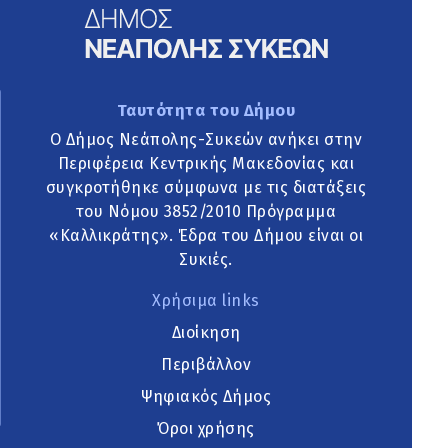
Ταυτότητα του Δήμου
Ο Δήμος Νεάπολης-Συκεών ανήκει στην
Περιφέρεια Κεντρικής Μακεδονίας και
συγκροτήθηκε σύμφωνα με τις διατάξεις
του Νόμου 3852/2010 Πρόγραμμα
«Καλλικράτης». Έδρα του Δήμου είναι οι
Συκιές.
Χρήσιμα links
Διοίκηση
Περιβάλλον
Ψηφιακός Δήμος
Όροι χρήσης