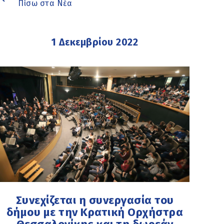
Πίσω στα Νέα
1 Δεκεμβρίου 2022
Συνεχίζεται η συνεργασία του
δήμου με την Κρατική Ορχήστρα