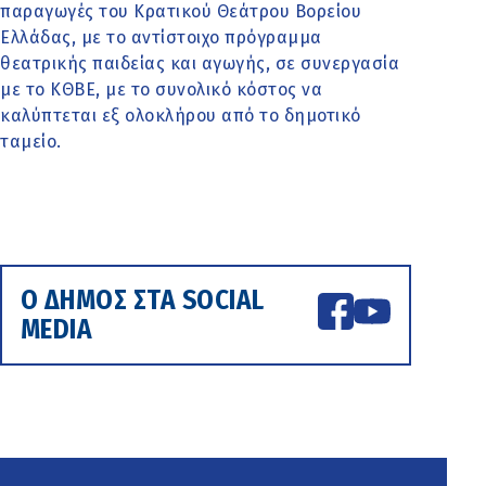
παραγωγές του Κρατικού Θεάτρου Βορείου
Ελλάδας, με το αντίστοιχο πρόγραμμα
θεατρικής παιδείας και αγωγής, σε συνεργασία
με το ΚΘΒΕ, με το συνολικό κόστος να
καλύπτεται εξ ολοκλήρου από το δημοτικό
ταμείο.
Ο ΔΗΜΟΣ ΣΤΑ SOCIAL
MEDIA