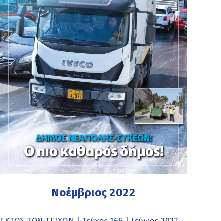
Νοέμβριος 2022
ΕΚΤΟΣ ΤΩΝ ΤΕΙΧΩΝ | Τεύχος 166 | Ιούνιος 2022