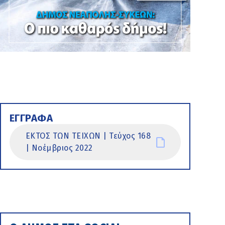
ΕΓΓΡΑΦΑ
ΕΚΤΟΣ ΤΩΝ ΤΕΙΧΩΝ | Τεύχος 168
| Νοέμβριος 2022