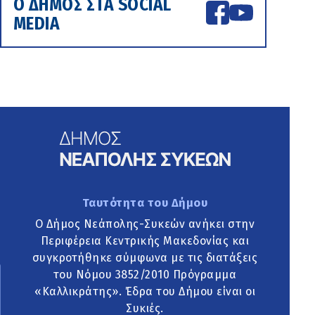
Ο ΔΗΜΟΣ ΣΤΑ SOCIAL
MEDIA
Ταυτότητα του Δήμου
Ο Δήμος Νεάπολης-Συκεών ανήκει στην
Περιφέρεια Κεντρικής Μακεδονίας και
συγκροτήθηκε σύμφωνα με τις διατάξεις
του Νόμου 3852/2010 Πρόγραμμα
«Καλλικράτης». Έδρα του Δήμου είναι οι
Συκιές.