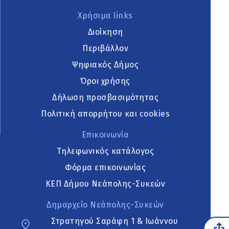
Χρήσιμα links
Διοίκηση
Περιβάλλον
Ψηφιακός Δήμος
Όροι χρήσης
Δήλωση προσβασιμότητας
Πολιτική απορρήτου και cookies
Επικοινωνία
Τηλεφωνικός κατάλογος
Φόρμα επικοινωνίας
ΚΕΠ Δήμου Νεάπολης-Συκεών
Δημαρχείο Νεάπολης-Συκεών
Στρατηγού Σαράφη 1 & Ιωάννου