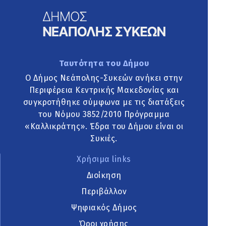
Ταυτότητα του Δήμου
Ο Δήμος Νεάπολης-Συκεών ανήκει στην
Περιφέρεια Κεντρικής Μακεδονίας και
συγκροτήθηκε σύμφωνα με τις διατάξεις
του Νόμου 3852/2010 Πρόγραμμα
«Καλλικράτης». Έδρα του Δήμου είναι οι
Συκιές.
Χρήσιμα links
Διοίκηση
Περιβάλλον
Ψηφιακός Δήμος
Όροι χρήσης