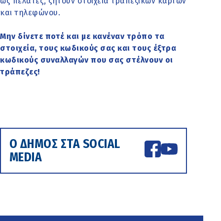
ως πελάτες, ζητούν στοιχεία τραπεζικών καρτών
και τηλεφώνου.
Μην δίνετε ποτέ και με κανέναν τρόπο τα
στοιχεία, τους κωδικούς σας και τους έξτρα
κωδικούς συναλλαγών που σας στέλνουν οι
τράπεζες!
Ο ΔΗΜΟΣ ΣΤΑ SOCIAL
MEDIA