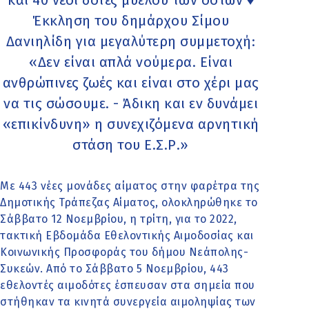
Έκκληση του δημάρχου Σίμου
Δανιηλίδη για μεγαλύτερη συμμετοχή:
«Δεν είναι απλά νούμερα. Είναι
ανθρώπινες ζωές και είναι στο χέρι μας
να τις σώσουμε. - Άδικη και εν δυνάμει
«επικίνδυνη» η συνεχιζόμενα αρνητική
στάση του Ε.Σ.Ρ.»
Με 443 νέες μονάδες αίματος στην φαρέτρα της
Δημοτικής Τράπεζας Αίματος, ολοκληρώθηκε το
Σάββατο 12 Νοεμβρίου, η τρίτη, για το 2022,
τακτική Εβδομάδα Εθελοντικής Αιμοδοσίας και
Κοινωνικής Προσφοράς του δήμου Νεάπολης-
Συκεών. Από το Σάββατο 5 Νοεμβρίου, 443
εθελοντές αιμοδότες έσπευσαν στα σημεία που
στήθηκαν τα κινητά συνεργεία αιμοληψίας των