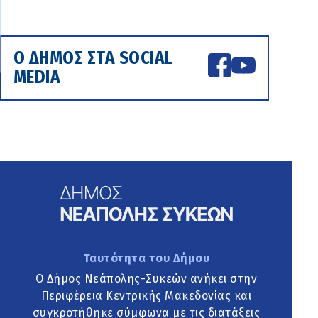
Ο ΔΗΜΟΣ ΣΤΑ SOCIAL
MEDIA
Ταυτότητα του Δήμου
Ο Δήμος Νεάπολης-Συκεών ανήκει στην
Περιφέρεια Κεντρικής Μακεδονίας και
συγκροτήθηκε σύμφωνα με τις διατάξεις