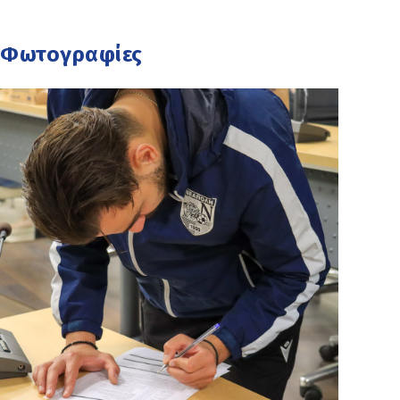
Φωτογραφίες