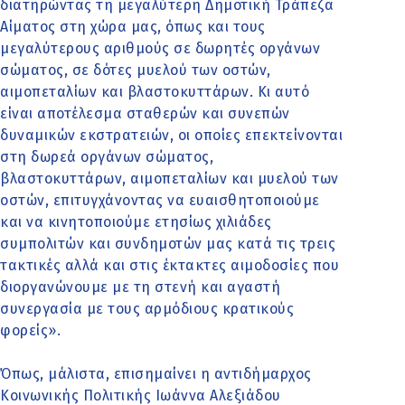
διατηρώντας τη μεγαλύτερη Δημοτική Τράπεζα
Αίματος στη χώρα μας, όπως και τους
μεγαλύτερους αριθμούς σε δωρητές οργάνων
σώματος, σε δότες μυελού των οστών,
αιμοπεταλίων και βλαστοκυττάρων. Κι αυτό
είναι αποτέλεσμα σταθερών και συνεπών
δυναμικών εκστρατειών, οι οποίες επεκτείνονται
στη δωρεά οργάνων σώματος,
βλαστοκυττάρων, αιμοπεταλίων και μυελού των
οστών, επιτυγχάνοντας να ευαισθητοποιούμε
και να κινητοποιούμε ετησίως χιλιάδες
συμπολιτών και συνδημοτών μας κατά τις τρεις
τακτικές αλλά και στις έκτακτες αιμοδοσίες που
διοργανώνουμε με τη στενή και αγαστή
συνεργασία με τους αρμόδιους κρατικούς
φορείς».
Όπως, μάλιστα, επισημαίνει η αντιδήμαρχος
Κοινωνικής Πολιτικής Ιωάννα Αλεξιάδου