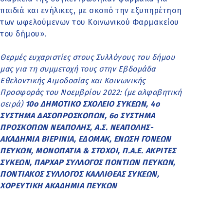
παιδιά και ενήλικες, με σκοπό την εξυπηρέτηση
των ωφελούμενων του Κοινωνικού Φαρμακείου
του δήμου».
Θερμές ευχαριστίες στους Συλλόγους του δήμου
μας για τη συμμετοχή τους στην Εβδομάδα
Εθελοντικής Αιμοδοσίας και Κοινωνικής
Προσφοράς του Νοεμβρίου 2022: (με αλφαβητική
σειρά)
10ο ΔΗΜΟΤΙΚΟ ΣΧΟΛΕΙΟ ΣΥΚΕΩΝ, 4ο
ΣΥΣΤΗΜΑ ΔΑΣΟΠΡΟΣΚΟΠΩΝ, 6ο ΣΥΣΤΗΜΑ
ΠΡΟΣΚΟΠΩΝ ΝΕΑΠΟΛΗΣ, Α.Σ. ΝΕΑΠΟΛΗΣ-
ΑΚΑΔΗΜΙΑ ΒΙΕΡΙΝΙΑ, ΕΔΟΜΑΚ, ΕΝΩΣΗ ΓΟΝΕΩΝ
ΠΕΥΚΩΝ, ΜΟΝΟΠΑΤΙΑ & ΣΤΟΧΟΙ, Π.Α.Ε. ΑΚΡΙΤΕΣ
ΣΥΚΕΩΝ, ΠΑΡΧΑΡ ΣΥΛΛΟΓΟΣ ΠΟΝΤΙΩΝ ΠΕΥΚΩΝ,
ΠΟΝΤΙΑΚΟΣ ΣΥΛΛΟΓΟΣ ΚΑΛΛΙΘΕΑΣ ΣΥΚΕΩΝ,
ΧΟΡΕΥΤΙΚΗ ΑΚΑΔΗΜΙΑ ΠΕΥΚΩΝ