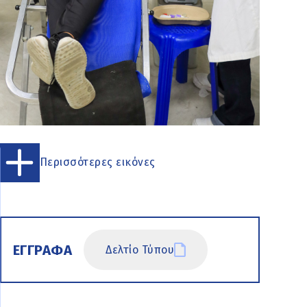
Περισσότερες εικόνες
ΕΓΓΡΑΦΑ
Δελτίο Τύπου