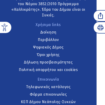
του Νόμου 3852/2010 Πρόγραμμα
«Καλλικράτης». Έδρα του Δήμου είναι οι
Συκιές.
Χρήσιμα links
Διοίκηση
Περιβάλλον
Ψηφιακός Δήμος
Όροι χρήσης
Δήλωση προσβασιμότητας
Πολιτική απορρήτου και cookies
Επικοινωνία
Τηλεφωνικός κατάλογος
Φόρμα επικοινωνίας
ΚΕΠ Δήμου Νεάπολης-Συκεών