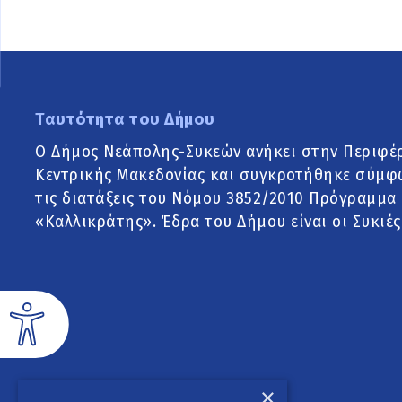
Ταυτότητα του Δήμου
Ο Δήμος Νεάπολης-Συκεών ανήκει στην Περιφέ
Κεντρικής Μακεδονίας και συγκροτήθηκε σύμφ
τις διατάξεις του Νόμου 3852/2010 Πρόγραμμα
«Καλλικράτης». Έδρα του Δήμου είναι οι Συκιές
×