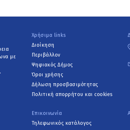
Χρήσιμα links
Διοίκηση
ρεια
Περιβάλλον
ωνα με
Ψηφιακός Δήμος
.
Όροι χρήσης
Δήλωση προσβασιμότητας
Πολιτική απορρήτου και cookies
Επικοινωνία
Τηλεφωνικός κατάλογος