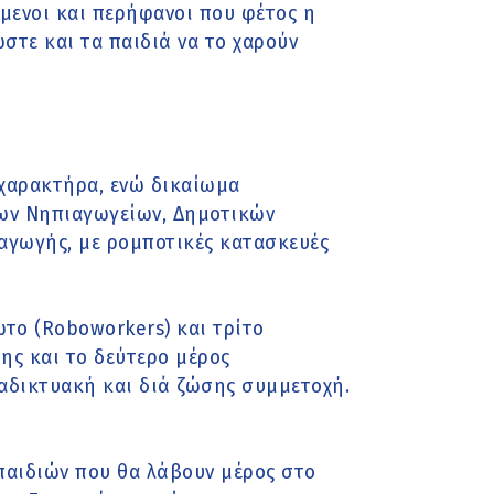
ύμενοι και περήφανοι που φέτος η
στε και τα παιδιά να το χαρούν
 χαρακτήρα, ενώ δικαίωμα
των Νηπιαγωγείων, Δημοτικών
 αγωγής, με ρομποτικές κατασκευές
ώτο (Roboworkers) και τρίτο
ης και το δεύτερο μέρος
ιαδικτυακή και διά ζώσης συμμετοχή.
παιδιών που θα λάβουν μέρος στο