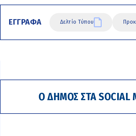
ΕΓΓΡΑΦΑ
Δελτίο Τύπου
Προκ
Ο ΔΗΜΟΣ ΣΤΑ SOCIAL 