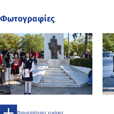
Φωτογραφίες
Περισσότερες εικόνες