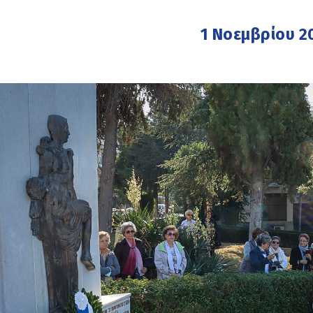
1 Νοεμβρίου 2