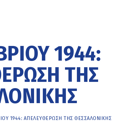
ΡΊΟΥ 1944:
ΈΡΩΣΗ ΤΗΣ
ΛΟΝΊΚΗΣ
ΊΟΥ 1944: ΑΠΕΛΕΥΘΈΡΩΣΗ ΤΗΣ ΘΕΣΣΑΛΟΝΊΚΗΣ