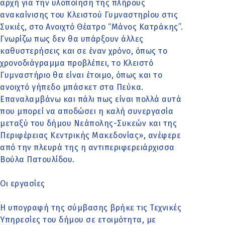
αρχή για την υλοποίηση της πλήρους
ανακαίνισης του Κλειστού Γυμναστηρίου στις
Συκιές, στο Ανοιχτό Θέατρο ‘‘Μάνος Κατράκης’’.
Γνωρίζω πως δεν θα υπάρξουν άλλες
καθυστερήσεις και σε έναν χρόνο, όπως το
χρονοδιάγραμμα προβλέπει, το Κλειστό
Γυμναστήριο θα είναι έτοιμο, όπως και το
ανοιχτό γήπεδο μπάσκετ στα Πεύκα.
Επαναλαμβάνω και πάλι πως είναι πολλά αυτά
που μπορεί να αποδώσει η καλή συνεργασία
μεταξύ του δήμου Νεάπολης-Συκεών και της
Περιφέρειας Κεντρικής Μακεδονίας», ανέφερε
από την πλευρά της η αντιπεριφερειάρχισσα
Βούλα Πατουλίδου.
Οι εργασίες
Η υπογραφή της σύμβασης βρήκε τις Τεχνικές
Υπηρεσίες του δήμου σε ετοιμότητα, με