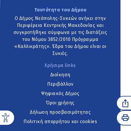
Ταυτότητα του Δήμου
Ο Δήμος Νεάπολης-Συκεών ανήκει στην
Περιφέρεια Κεντρικής Μακεδονίας και
συγκροτήθηκε σύμφωνα με τις διατάξεις
του Νόμου 3852/2010 Πρόγραμμα
«Καλλικράτης». Έδρα του Δήμου είναι οι
Συκιές.
Χρήσιμα links
Διοίκηση
Περιβάλλον
Ψηφιακός Δήμος
Όροι χρήσης
Δήλωση προσβασιμότητας
Πολιτική απορρήτου και cookies