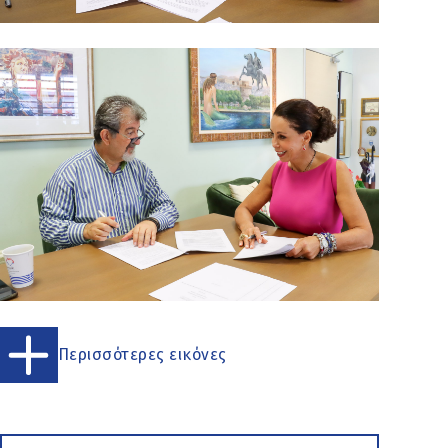
Περισσότερες εικόνες