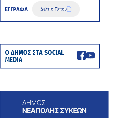
ΕΓΓΡΑΦΑ
Δελτίο Τύπου
Ο ΔΗΜΟΣ ΣΤΑ SOCIAL
MEDIA