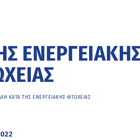
ΗΣ ΕΝΕΡΓΕΙΑΚΉ
ΧΕΙΑΣ
ΧΗ ΚΑΤΆ ΤΗΣ ΕΝΕΡΓΕΙΑΚΉΣ ΦΤΏΧΕΙΑΣ
2022