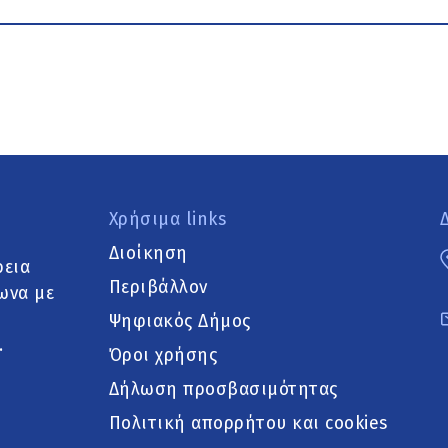
Χρήσιμα links
Διοίκηση
ρεια
Περιβάλλον
ωνα με
Ψηφιακός Δήμος
.
Όροι χρήσης
Δήλωση προσβασιμότητας
Πολιτική απορρήτου και cookies