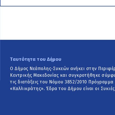
Ταυτότητα του Δήμου
Ο Δήμος Νεάπολης-Συκεών ανήκει στην Περιφέ
Κεντρικής Μακεδονίας και συγκροτήθηκε σύμφ
τις διατάξεις του Νόμου 3852/2010 Πρόγραμμα
«Καλλικράτης». Έδρα του Δήμου είναι οι Συκιές