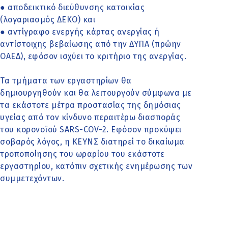
● αποδεικτικό διεύθυνσης κατοικίας
(λογαριασμός ΔΕΚΟ) και
● αντίγραφο ενεργής κάρτας ανεργίας ή
αντίστοιχης βεβαίωσης από την ΔΥΠΑ (πρώην
ΟΑΕΔ), εφόσον ισχύει το κριτήριο της ανεργίας.
Τα τμήματα των εργαστηρίων θα
δημιουργηθούν και θα λειτουργούν σύμφωνα με
τα εκάστοτε μέτρα προστασίας της δημόσιας
υγείας από τον κίνδυνο περαιτέρω διασποράς
του κορoνοϊού SARS-COV-2. Εφόσον προκύψει
σοβαρός λόγος, η ΚΕΥΝΣ διατηρεί το δικαίωμα
τροποποίησης του ωραρίου του εκάστοτε
εργαστηρίου, κατόπιν σχετικής ενημέρωσης των
συμμετεχόντων.