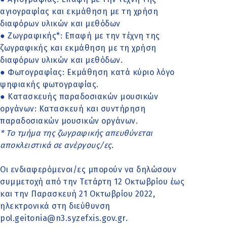
αγιογραφίας και εκμάθηση με τη χρήση
διαφόρων υλικών και μεθόδων
● Ζωγραφικής*: Επαφή με την τέχνη της
ζωγραφικής και εκμάθηση με τη χρήση
διαφόρων υλικών και μεθόδων.
● Φωτογραφίας: Εκμάθηση κατά κύριο λόγο
ψηφιακής φωτογραφίας.
● Κατασκευής παραδοσιακών μουσικών
οργάνων: Κατασκευή και συντήρηση
παραδοσιακών μουσικών οργάνων.
* Το τμήμα της ζωγραφικής απευθύνεται
αποκλειστικά σε ανέργους/ες.
Οι ενδιαφερόμενοι/ες μπορούν να δηλώσουν
συμμετοχή από την Τετάρτη 12 Οκτωβρίου έως
και την Παρασκευή 21 Οκτωβρίου 2022,
ηλεκτρονικά στη διεύθυνση
pol.geitonia@n3.syzefxis.gov.gr.