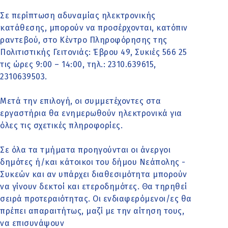
Σε περίπτωση αδυναμίας ηλεκτρονικής
κατάθεσης, μπορούν να προσέρχονται, κατόπιν
ραντεβού, στο Κέντρο Πληροφόρησης της
Πολιτιστικής Γειτονιάς: Έβρου 49, Συκιές 566 25
τις ώρες 9:00 – 14:00, τηλ.: 2310.639615,
2310639503.
Μετά την επιλογή, οι συμμετέχοντες στα
εργαστήρια θα ενημερωθούν ηλεκτρονικά για
όλες τις σχετικές πληροφορίες.
Σε όλα τα τμήματα προηγούνται οι άνεργοι
δημότες ή/και κάτοικοι του δήμου Νεάπολης -
Συκεών και αν υπάρχει διαθεσιμότητα μπορούν
να γίνουν δεκτοί και ετεροδημότες. Θα τηρηθεί
σειρά προτεραιότητας. Οι ενδιαφερόμενοι/ες θα
πρέπει απαραιτήτως, μαζί με την αίτηση τους,
να επισυνάψουν