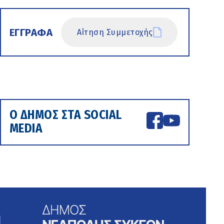
ΕΓΓΡΑΦΑ
Αίτηση Συμμετοχής
Ο ΔΗΜΟΣ ΣΤΑ SOCIAL
MEDIA