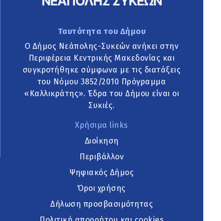
Ταυτότητα του Δήμου
Ο Δήμος Νεάπολης-Συκεών ανήκει στην
Περιφέρεια Κεντρικής Μακεδονίας και
συγκροτήθηκε σύμφωνα με τις διατάξεις
του Νόμου 3852/2010 Πρόγραμμα
«Καλλικράτης». Έδρα του Δήμου είναι οι
Συκιές.
Χρήσιμα links
Διοίκηση
Περιβάλλον
Ψηφιακός Δήμος
Όροι χρήσης
Δήλωση προσβασιμότητας
Πολιτική απορρήτου και cookies