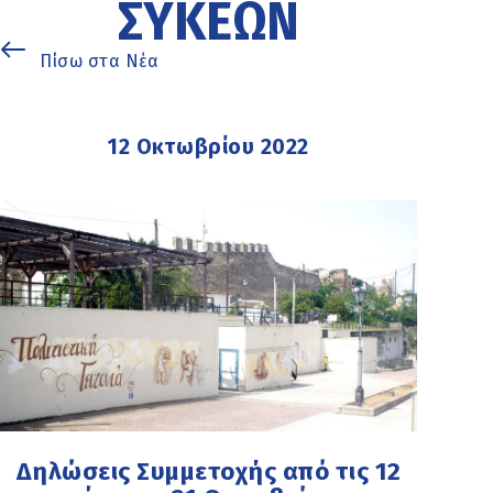
ΣΥΚΕΏΝ
Πίσω στα Νέα
12 Οκτωβρίου 2022
Δηλώσεις Συμμετοχής από τις 12