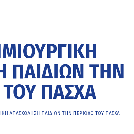
ΗΜΙΟΥΡΓΙΚΉ
 ΠΑΙΔΙΏΝ ΤΗΝ
 ΤΟΥ ΠΆΣΧΑ
ΙΚΉ ΑΠΑΣΧΌΛΗΣΗ ΠΑΙΔΙΏΝ ΤΗΝ ΠΕΡΊΟΔΟ ΤΟΥ ΠΆΣΧΑ