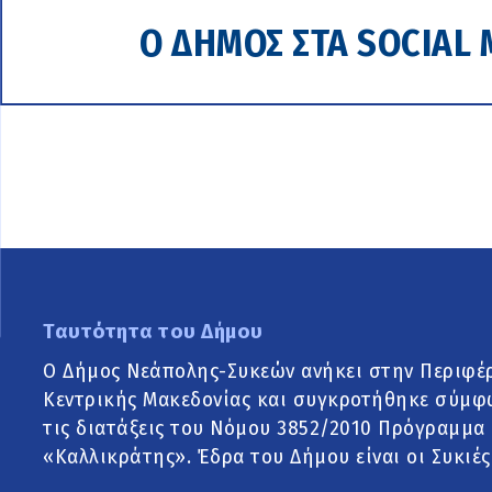
Ο ΔΗΜΟΣ ΣΤΑ SOCIAL 
Ταυτότητα του Δήμου
Ο Δήμος Νεάπολης-Συκεών ανήκει στην Περιφέ
Κεντρικής Μακεδονίας και συγκροτήθηκε σύμφ
τις διατάξεις του Νόμου 3852/2010 Πρόγραμμα
«Καλλικράτης». Έδρα του Δήμου είναι οι Συκιές