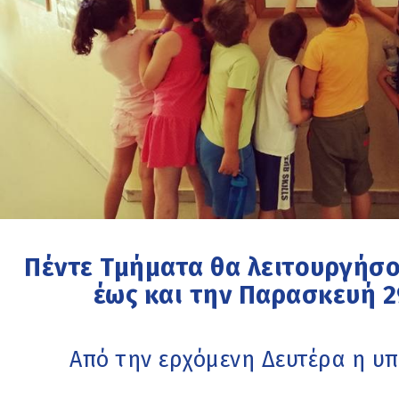
Πέντε Τμήματα θα λειτουργήσο
έως και την Παρασκευή 2
Από την ερχόμενη Δευτέρα η υ