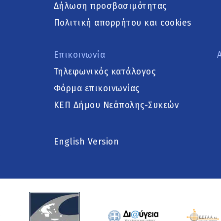
Δήλωση προσβασιμότητας
Πολιτική απορρήτου και cookies
Επικοινωνία
Τηλεφωνικός κατάλογος
Φόρμα επικοινωνίας
ΚΕΠ Δήμου Νεάπολης-Συκεών
English Version