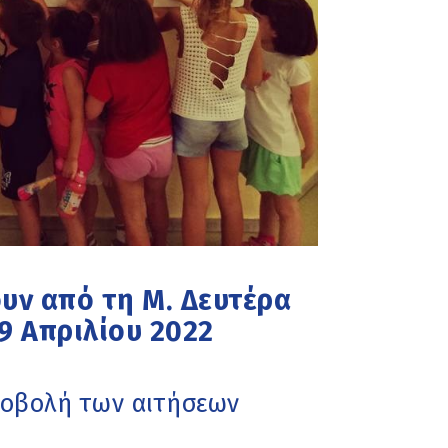
υν από τη Μ. Δευτέρα
9 Απριλίου 2022
ποβολή των αιτήσεων