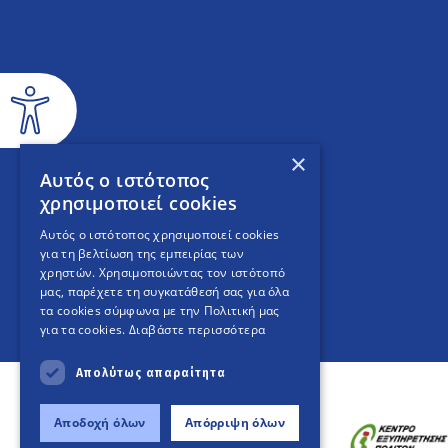
×
Αυτός ο ιστότοπος
χρησιμοποιεί cookies
Αυτός ο ιστότοπος χρησιμοποιεί cookies
για τη βελτίωση της εμπειρίας των
χρηστών. Χρησιμοποιώντας τον ιστότοπό
μας, παρέχετε τη συγκατάθεσή σας για όλα
τα cookies σύμφωνα με την Πολιτική μας
για τα cookies.
Διαβάστε περισσότερα
Απολύτως απαραίτητα
Αποδοχή όλων
Απόρριψη όλων