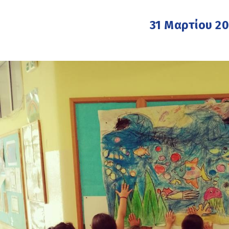
31 Μαρτίου 2