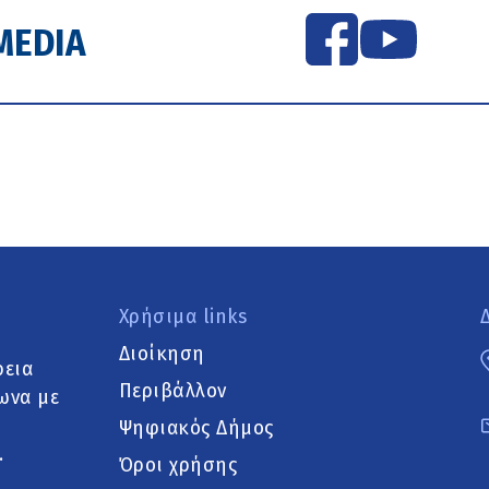
MEDIA
Χρήσιμα links
Διοίκηση
ρεια
Περιβάλλον
ωνα με
Ψηφιακός Δήμος
.
Όροι χρήσης