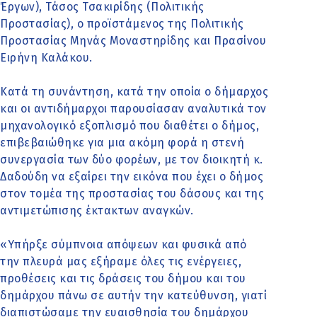
Έργων), Τάσος Τσακιρίδης (Πολιτικής
Προστασίας), ο προϊστάμενος της Πολιτικής
Προστασίας Μηνάς Μοναστηρίδης και Πρασίνου
Ειρήνη Καλάκου.
Κατά τη συνάντηση, κατά την οποία ο δήμαρχος
και οι αντιδήμαρχοι παρουσίασαν αναλυτικά τον
μηχανολογικό εξοπλισμό που διαθέτει ο δήμος,
επιβεβαιώθηκε για μια ακόμη φορά η στενή
συνεργασία των δύο φορέων, με τον διοικητή κ.
Δαδούδη να εξαίρει την εικόνα που έχει ο δήμος
στον τομέα της προστασίας του δάσους και της
αντιμετώπισης έκτακτων αναγκών.
«Υπήρξε σύμπνοια απόψεων και φυσικά από
την πλευρά μας εξήραμε όλες τις ενέργειες,
προθέσεις και τις δράσεις του δήμου και του
δημάρχου πάνω σε αυτήν την κατεύθυνση, γιατί
διαπιστώσαμε την ευαισθησία του δημάρχου