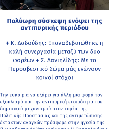
Πολύωρη σύσκεψη ενόψει της
αντιπυρικής περιόδου
♦ Κ. Δαδούδης: Επαναβεβαιώθηκε η
καλή συνεργασία μεταξύ των δύο
φορέων ♦ Σ. Δανιηλίδης: Με το
Πυροσβεστικό Σώμα μάς ενώνουν
κοινοί στόχοι
Την ευκαιρία να εξάρει για άλλη μια φορά τον
εξοπλισμό και την αντιπυρική ετοιμότητα του
δημοτικού μηχανισμού στον τομέα της
Πολιτικής Προστασίας και της αντιμετώπισης
έκτακτων αναγκών πρόσφερε στην ηγεσία της