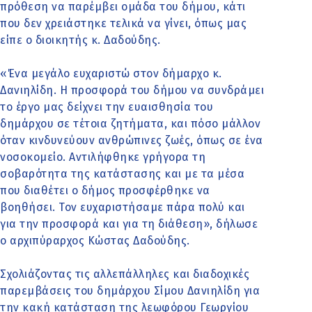
πρόθεση να παρέμβει ομάδα του δήμου, κάτι
που δεν χρειάστηκε τελικά να γίνει, όπως μας
είπε ο διοικητής κ. Δαδούδης.
«Ένα μεγάλο ευχαριστώ στον δήμαρχο κ.
Δανιηλίδη. Η προσφορά του δήμου να συνδράμει
το έργο μας δείχνει την ευαισθησία του
δημάρχου σε τέτοια ζητήματα, και πόσο μάλλον
όταν κινδυνεύουν ανθρώπινες ζωές, όπως σε ένα
νοσοκομείο. Αντιλήφθηκε γρήγορα τη
σοβαρότητα της κατάστασης και με τα μέσα
που διαθέτει ο δήμος προσφέρθηκε να
βοηθήσει. Τον ευχαριστήσαμε πάρα πολύ και
για την προσφορά και για τη διάθεση», δήλωσε
ο αρχιπύραρχος Κώστας Δαδούδης.
Σχολιάζοντας τις αλλεπάλληλες και διαδοχικές
παρεμβάσεις του δημάρχου Σίμου Δανιηλίδη για
την κακή κατάσταση της λεωφόρου Γεωργίου