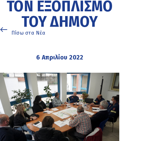
ΤΟΝ ΕΞΟΠΛΙΣΜΌ
ΤΟΥ ΔΉΜΟΥ
Πίσω στα Νέα
6 Απριλίου 2022