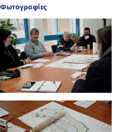
Φωτογραφίες