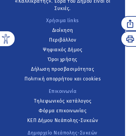
«Καλλικράτης». Έδρα του Δήμου είναι οι
Συκιές.
Χρήσιμα links
Διοίκηση
Περιβάλλον
Ψηφιακός Δήμος
Όροι χρήσης
Δήλωση προσβασιμότητας
Πολιτική απορρήτου και cookies
Επικοινωνία
Τηλεφωνικός κατάλογος
Φόρμα επικοινωνίας
ΚΕΠ Δήμου Νεάπολης-Συκεών
Δημαρχείο Νεάπολης-Συκεών