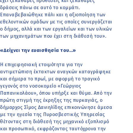
έχει ξεκάθαρες προθέσεις και ξεκάθαρες
δράσεις πάνω σε αυτό το κομμάτι.
Επαναβεβαιώθηκε πάλι και η αξιοποίηση των
εθελοντικών ομάδων με τις οποίες συνεργάζεται
ο δήμος, αλλά και των εργαλείων και των υλικών
των μηχανημάτων που έχει στη διάθεσή του».
«Δείχνει την ευαισθησία του…»
Η επιχειρησιακή ετοιμότητα για την
αντιμετώπιση έκτακτων αναγκών καταγράφηκε
και σήμερα το πρωί, με αφορμή το τραγικό
γεγονός στο νοσοκομείο «Γεώργιος
Παπανικολάου», όπου υπήρξε και θύμα. Από την
πρώτη στιγμή της έκρηξης της πυρκαγιάς, ο
δήμαρχος Σίμος Δανιηλίδης επικοινώνησε άμεσα
με την ηγεσία της Πυροσβεστικής Υπηρεσίας
θέτοντας στη διάθεσή της μηχανικό εξοπλισμό
και προσωπικό, εκφράζοντας ταυτόχρονα την