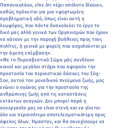
Παπανικολάου, είπε ότι «έχει απόλυτο δίκαιο»,
καθώς πρόκειται για μια «φορτωμένη
προβληματική οδό, όπως είναι αυτή η
λεωφόρος, που πάντα δυσκολεύει το έργο το
δικό μας αλλά γενικά των Οργανισμών που έχουν
να κάνουν με την παροχή βοήθειας προς τους
πολίτες, ή γενικά με φορείς που ασχολούνται με
την άμεση επέμβαση».
«Με το Πυροσβεστικό Σώμα μάς συνδέουν
κοινοί και μεγάλοι στόχοι που αφορούν την
προστασία του περιαστικού δάσους του Σέιχ-
Σου, αυτού του μοναδικού πνεύμονα ζωής, μας
ενώνει ο αγώνας για την προστασία της
ανθρώπινης ζωής από τις καταστάσεις
εκτάκτων αναγκών. Δεν μπορεί παρά η
συνεργασία μας να είναι στενή και να γίνεται
όλο και περισσότερο αποτελεσματικότερη προς
όφελος όλων. Ήμασταν, και θα συνεχίσουμε να