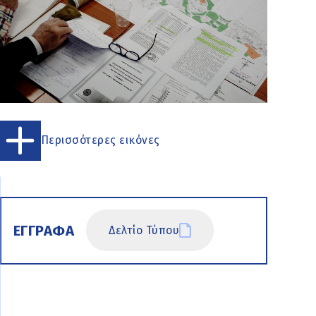
Περισσότερες εικόνες
ΕΓΓΡΑΦΑ
Δελτίο Τύπου