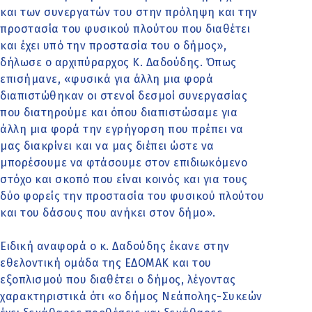
και των συνεργατών του στην πρόληψη και την
προστασία του φυσικού πλούτου που διαθέτει
και έχει υπό την προστασία του ο δήμος»,
δήλωσε ο αρχιπύραρχος Κ. Δαδούδης. Όπως
επισήμανε, «φυσικά για άλλη μια φορά
διαπιστώθηκαν οι στενοί δεσμοί συνεργασίας
που διατηρούμε και όπου διαπιστώσαμε για
άλλη μια φορά την εγρήγορση που πρέπει να
μας διακρίνει και να μας διέπει ώστε να
μπορέσουμε να φτάσουμε στον επιδιωκόμενο
στόχο και σκοπό που είναι κοινός και για τους
δύο φορείς την προστασία του φυσικού πλούτου
και του δάσους που ανήκει στον δήμο».
Ειδική αναφορά ο κ. Δαδούδης έκανε στην
εθελοντική ομάδα της ΕΔΟΜΑΚ και του
εξοπλισμού που διαθέτει ο δήμος, λέγοντας
χαρακτηριστικά ότι «ο δήμος Νεάπολης-Συκεών