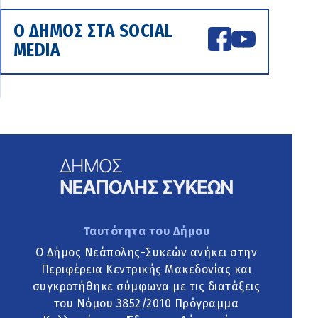
Ο ΔΗΜΟΣ ΣΤΑ SOCIAL
MEDIA
Ταυτότητα του Δήμου
Ο Δήμος Νεάπολης-Συκεών ανήκει στην
Περιφέρεια Κεντρικής Μακεδονίας και
συγκροτήθηκε σύμφωνα με τις διατάξεις
του Νόμου 3852/2010 Πρόγραμμα