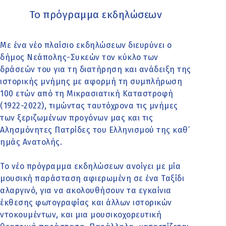
Το πρόγραμμα εκδηλώσεων
Με ένα νέο πλαίσιο εκδηλώσεων διευρύνει ο
δήμος Νεάπολης-Συκεών τον κύκλο των
δράσεών του για τη διατήρηση και ανάδειξη της
ιστορικής μνήμης με αφορμή τη συμπλήρωση
100 ετών από τη Μικρασιατική Καταστροφή
(1922-2022), τιμώντας ταυτόχρονα τις μνήμες
των ξεριζωμένων προγόνων μας και τις
Αλησμόνητες Πατρίδες του Ελληνισμού της καθ’
ημάς Ανατολής.
Το νέο πρόγραμμα εκδηλώσεων ανοίγει με μία
μουσική παράσταση αφιερωμένη σε ένα Ταξίδι
αλαργινό, για να ακολουθήσουν τα εγκαίνια
έκθεσης φωτογραφίας και άλλων ιστορικών
ντοκουμέντων, και μια μουσικοχορευτική