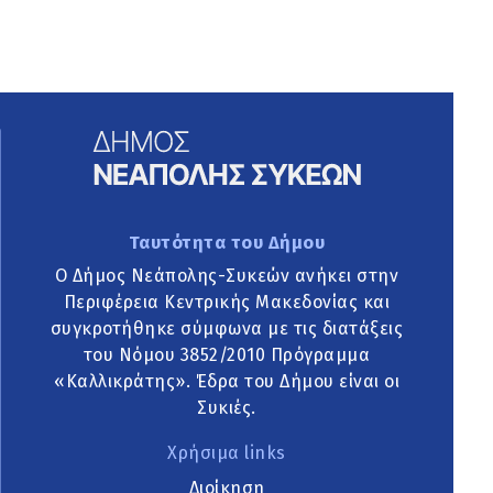
Ταυτότητα του Δήμου
Ο Δήμος Νεάπολης-Συκεών ανήκει στην
Περιφέρεια Κεντρικής Μακεδονίας και
συγκροτήθηκε σύμφωνα με τις διατάξεις
του Νόμου 3852/2010 Πρόγραμμα
«Καλλικράτης». Έδρα του Δήμου είναι οι
Συκιές.
Χρήσιμα links
Διοίκηση