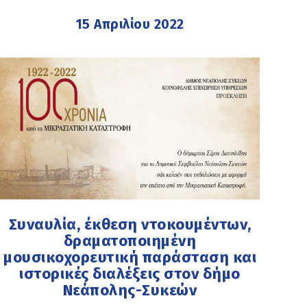
15 Απριλίου 2022
Συναυλία, έκθεση ντοκουμέντων,
δραματοποιημένη
μουσικοχορευτική παράσταση και
ιστορικές διαλέξεις στον δήμο
Νεάπολης-Συκεών