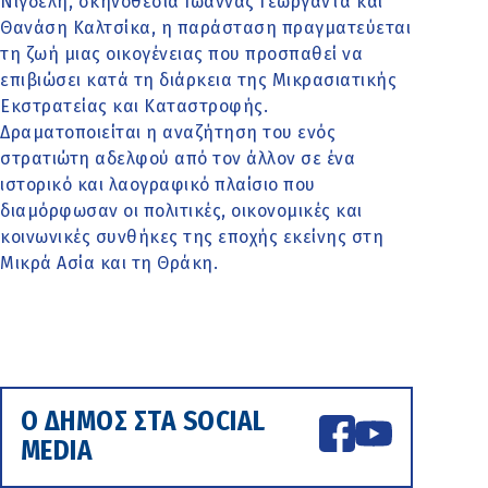
Νίγδελη, σκηνοθεσία Ιωάννας Γεωργαντά και
Θανάση Καλτσίκα, η παράσταση πραγματεύεται
τη ζωή μιας οικογένειας που προσπαθεί να
επιβιώσει κατά τη διάρκεια της Μικρασιατικής
Εκστρατείας και Καταστροφής.
Δραματοποιείται η αναζήτηση του ενός
στρατιώτη αδελφού από τον άλλον σε ένα
ιστορικό και λαογραφικό πλαίσιο που
διαμόρφωσαν οι πολιτικές, οικονομικές και
κοινωνικές συνθήκες της εποχής εκείνης στη
Μικρά Ασία και τη Θράκη.
Ο ΔΗΜΟΣ ΣΤΑ SOCIAL
MEDIA