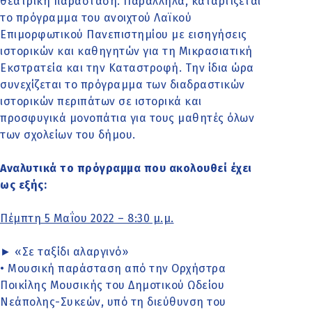
θεατρική παράσταση. Παράλληλα, καταρτίζεται
το πρόγραμμα του ανοιχτού Λαϊκού
Επιμορφωτικού Πανεπιστημίου με εισηγήσεις
ιστορικών και καθηγητών για τη Μικρασιατική
Εκστρατεία και την Καταστροφή. Την ίδια ώρα
συνεχίζεται το πρόγραμμα των διαδραστικών
ιστορικών περιπάτων σε ιστορικά και
προσφυγικά μονοπάτια για τους μαθητές όλων
των σχολείων του δήμου.
Αναλυτικά το πρόγραμμα που ακολουθεί έχει
ως εξής:
Πέμπτη 5 Μαΐου 2022 – 8:30 μ.μ.
► «Σε ταξίδι αλαργινό»
• Μουσική παράσταση από την Ορχήστρα
Ποικίλης Μουσικής του Δημοτικού Ωδείου
Νεάπολης-Συκεών, υπό τη διεύθυνση του