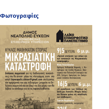
Φωτογραφίες