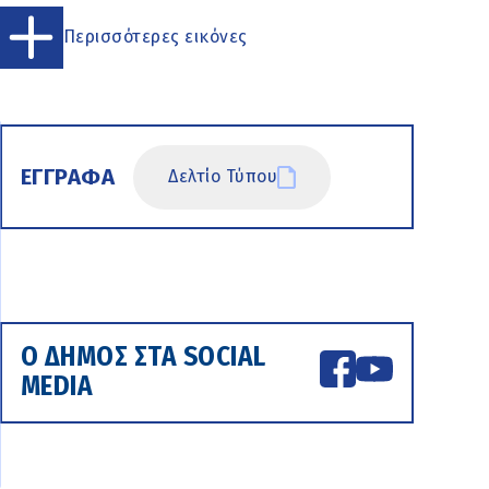
Περισσότερες εικόνες
ΕΓΓΡΑΦΑ
Δελτίο Τύπου
Ο ΔΗΜΟΣ ΣΤΑ SOCIAL
MEDIA