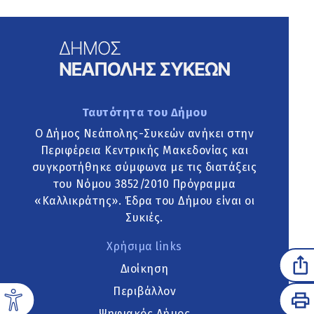
Ταυτότητα του Δήμου
Ο Δήμος Νεάπολης-Συκεών ανήκει στην
Περιφέρεια Κεντρικής Μακεδονίας και
συγκροτήθηκε σύμφωνα με τις διατάξεις
του Νόμου 3852/2010 Πρόγραμμα
«Καλλικράτης». Έδρα του Δήμου είναι οι
Συκιές.
Χρήσιμα links
Διοίκηση
Περιβάλλον
Ψηφιακός Δήμος