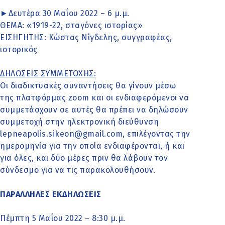
►Δευτέρα 30 Μαΐου 2022 – 6 μ.μ.
ΘΕΜΑ: «1919-22, σταγόνες ιστορίας»
ΕΙΣΗΓΗΤΗΣ: Κώστας Νίγδελης, συγγραφέας,
ιστορικός
ΔΗΛΩΣΕΙΣ ΣΥΜΜΕΤΟΧΗΣ:
Οι διαδικτυακές συναντήσεις θα γίνουν μέσω
της πλατφόρμας zoom και οι ενδιαφερόμενοι να
συμμετάσχουν σε αυτές θα πρέπει να δηλώσουν
συμμετοχή στην ηλεκτρονική διεύθυνση
lepneapolis.sikeon@gmail.com, επιλέγοντας την
ημερομηνία για την οποία ενδιαφέρονται, ή και
για όλες, και δύο μέρες πριν θα λάβουν τον
σύνδεσμο για να τις παρακολουθήσουν.
ΠΑΡΑΛΛΗΛΕΣ ΕΚΔΗΛΩΣΕΙΣ
Πέμπτη 5 Μαΐου 2022 – 8:30 μ.μ.