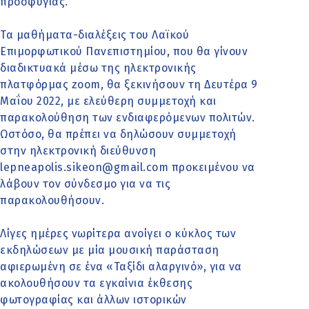
προσφυγιάς.
Τα μαθήματα-διαλέξεις του Λαϊκού
Επιμορφωτικού Πανεπιστημίου, που θα γίνουν
διαδικτυακά μέσω της ηλεκτρονικής
πλατφόρμας zoom, θα ξεκινήσουν τη Δευτέρα 9
Μαΐου 2022, με ελεύθερη συμμετοχή και
παρακολούθηση των ενδιαφερόμενων πολιτών.
Ωστόσο, θα πρέπει να δηλώσουν συμμετοχή
στην ηλεκτρονική διεύθυνση
lepneapolis.sikeon@gmail.com προκειμένου να
λάβουν τον σύνδεσμο για να τις
παρακολουθήσουν.
Λίγες ημέρες νωρίτερα ανοίγει ο κύκλος των
εκδηλώσεων με μία μουσική παράσταση
αφιερωμένη σε ένα «Ταξίδι αλαργινό», για να
ακολουθήσουν τα εγκαίνια έκθεσης
φωτογραφίας και άλλων ιστορικών