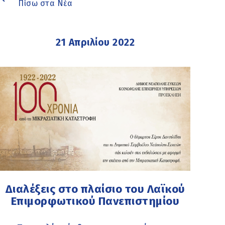
Πίσω στα Νέα
21 Απριλίου 2022
Διαλέξεις στο πλαίσιο του Λαϊκού
Επιμορφωτικού Πανεπιστημίου