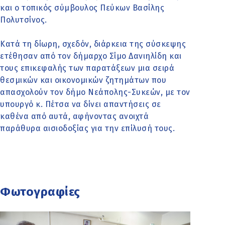
και ο τοπικός σύμβουλος Πεύκων Βασίλης
Πολυτσίνος.
Κατά τη δίωρη, σχεδόν, διάρκεια της σύσκεψης
ετέθησαν από τον δήμαρχο Σίμο Δανιηλίδη και
τους επικεφαλής των παρατάξεων μια σειρά
θεσμικών και οικονομικών ζητημάτων που
απασχολούν τον δήμο Νεάπολης-Συκεών, με τον
υπουργό κ. Πέτσα να δίνει απαντήσεις σε
καθένα από αυτά, αφήνοντας ανοιχτά
παράθυρα αισιοδοξίας για την επίλυσή τους.
Φωτογραφίες