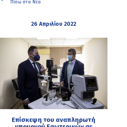
Πίσω στα Νέα
26 Απριλίου 2022
Επίσκεψη του αναπληρωτή
υπουργού Εσωτερικών σε