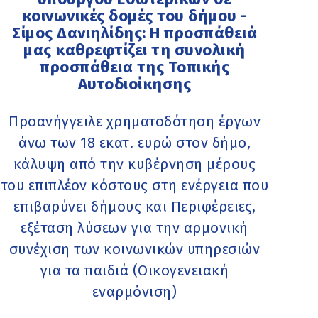
κοινωνικές δομές του δήμου -
Σίμος Δανιηλίδης: Η προσπάθειά
μας καθρεφτίζει τη συνολική
προσπάθεια της Τοπικής
Αυτοδιοίκησης
Προανήγγειλε χρηματοδότηση έργων
άνω των 18 εκατ. ευρώ στον δήμο,
κάλυψη από την κυβέρνηση μέρους
του επιπλέον κόστους στη ενέργεια που
επιβαρύνει δήμους και Περιφέρειες,
εξέταση λύσεων για την αρμονική
συνέχιση των κοινωνικών υπηρεσιών
για τα παιδιά (Οικογενειακή
εναρμόνιση)