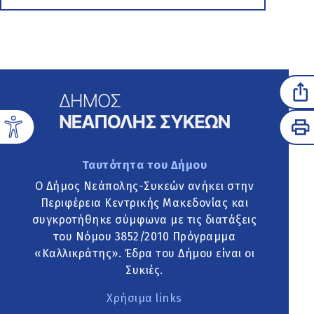
Ταυτότητα του Δήμου
Ο Δήμος Νεάπολης-Συκεών ανήκει στην
Περιφέρεια Κεντρικής Μακεδονίας και
συγκροτήθηκε σύμφωνα με τις διατάξεις
του Νόμου 3852/2010 Πρόγραμμα
«Καλλικράτης». Έδρα του Δήμου είναι οι
Συκιές.
Χρήσιμα links