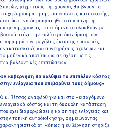
Συκεών, μέχρι τέλος της χρονιάς θα βγουν τα
τεύχη δημοπράτησης και οι άδειες κατασκευής,
έτσι ώστε να δημοπρατηθεί στην αρχή της
επόμενης χρονιάς. Τα επόμενα ακολουθούν με
βασικό στόχο την καλύτερη διαχείριση των
απορριμμάτων, μεγάλης έκτασης επισκευές,
ανακατασκευές και συντηρήσεις σχολείων και
το μηδενικό αποτύπωμα σε σχέση με τις
περιβαλλοντικές επιπτώσεις».
«Η κυβέρνηση θα καλύψει το επιπλέον κόστος
στην ενέργεια που επιβαρύνει τους δήμους»
Ο κ. Πέτσας αναφέρθηκε και στο «εισαγόμενο
ενεργειακό κόστος και τη δύσκολη κατάσταση
που έχει διαμορφώσει η κρίση της ενέργειας και
στην τοπική αυτοδιοίκηση», σημειώνοντας
χαρακτηριστικά ότι «όπως η κυβέρνηση στήριξε