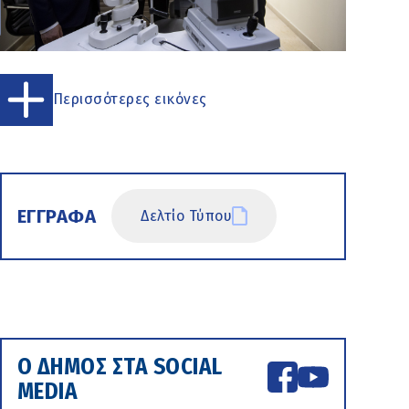
Περισσότερες εικόνες
ΕΓΓΡΑΦΑ
Δελτίο Τύπου
Ο ΔΗΜΟΣ ΣΤΑ SOCIAL
MEDIA