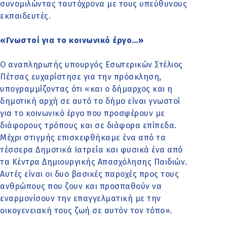
συνομιλώντας ταυτόχρονα με τους υπεύθυνους
εκπαιδευτές.
«Γνωστοί για το κοινωνικό έργο…»
Ο αναπληρωτής υπουργός Εσωτερικών Στέλιος
Πέτσας ευχαρίστησε για την πρόσκληση,
υπογραμμίζοντας ότι «και ο δήμαρχος και η
δημοτική αρχή σε αυτό το δήμο είναι γνωστοί
για το κοινωνικό έργο που προσφέρουν με
διάφορους τρόπους και σε διάφορα επίπεδα.
Μέχρι στιγμής επισκεφθήκαμε ένα από τα
τέσσερα Δημοτικά Ιατρεία και φυσικά ένα από
τα Κέντρα Δημιουργικής Απασχόλησης Παιδιών.
Αυτές είναι οι δυο βασικές παροχές προς τους
ανθρώπους που ζουν και προσπαθούν να
εναρμονίσουν την επαγγελματική με την
οικογενειακή τους ζωή σε αυτόν τον τόπο».