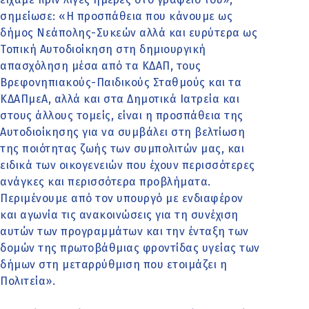
σημείωσε: «Η προσπάθεια που κάνουμε ως
δήμος Νεάπολης-Συκεών αλλά και ευρύτερα ως
Τοπική Αυτοδιοίκηση στη δημιουργική
απασχόληση μέσα από τα ΚΔΑΠ, τους
Βρεφονηπιακούς-Παιδικούς Σταθμούς και τα
ΚΔΑΠμεΑ, αλλά και στα Δημοτικά Ιατρεία και
στους άλλους τομείς, είναι η προσπάθεια της
Αυτοδιοίκησης για να συμβάλει στη βελτίωση
της ποιότητας ζωής των συμπολιτών μας, και
ειδικά των οικογενειών που έχουν περισσότερες
ανάγκες και περισσότερα προβλήματα.
Περιμένουμε από τον υπουργό με ενδιαφέρον
και αγωνία τις ανακοινώσεις για τη συνέχιση
αυτών των προγραμμάτων και την ένταξη των
δομών της πρωτοβάθμιας φροντίδας υγείας των
δήμων στη μεταρρύθμιση που ετοιμάζει η
Πολιτεία».