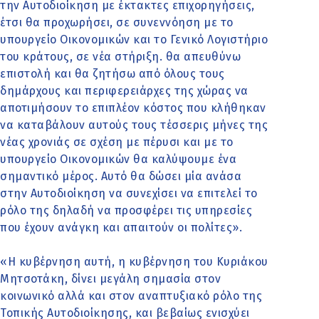
την Αυτοδιοίκηση με έκτακτες επιχορηγήσεις,
έτσι θα προχωρήσει, σε συνεννόηση με το
υπουργείο Οικονομικών και το Γενικό Λογιστήριο
του κράτους, σε νέα στήριξη. θα απευθύνω
επιστολή και θα ζητήσω από όλους τους
δημάρχους και περιφερειάρχες της χώρας να
αποτιμήσουν το επιπλέον κόστος που κλήθηκαν
να καταβάλουν αυτούς τους τέσσερις μήνες της
νέας χρονιάς σε σχέση με πέρυσι και με το
υπουργείο Οικονομικών θα καλύψουμε ένα
σημαντικό μέρος. Αυτό θα δώσει μία ανάσα
στην Αυτοδιοίκηση να συνεχίσει να επιτελεί το
ρόλο της δηλαδή να προσφέρει τις υπηρεσίες
που έχουν ανάγκη και απαιτούν οι πολίτες».
«Η κυβέρνηση αυτή, η κυβέρνηση του Κυριάκου
Μητσοτάκη, δίνει μεγάλη σημασία στον
κοινωνικό αλλά και στον αναπτυξιακό ρόλο της
Τοπικής Αυτοδιοίκησης, και βεβαίως ενισχύει