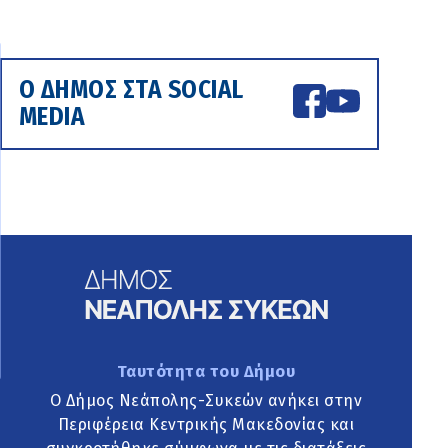
Ο ΔΗΜΟΣ ΣΤΑ SOCIAL
MEDIA
Ταυτότητα του Δήμου
Ο Δήμος Νεάπολης-Συκεών ανήκει στην
Περιφέρεια Κεντρικής Μακεδονίας και