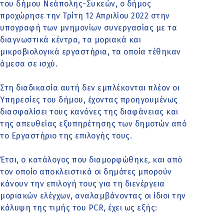
του δήμου Νεάπολης-Συκεών, ο δήμος
προχώρησε την Τρίτη 12 Απριλίου 2022 στην
υπογραφή των μνημονίων συνεργασίας με τα
διαγνωστικά κέντρα, τα μοριακά και
μικροβιολογικά εργαστήρια, τα οποία τέθηκαν
άμεσα σε ισχύ.
Στη διαδικασία αυτή δεν εμπλέκονται πλέον οι
Υπηρεσίες του δήμου, έχοντας προηγουμένως
διασφαλίσει τους κανόνες της διαφάνειας και
της απευθείας εξυπηρέτησης των δημοτών από
το Εργαστήριο της επιλογής τους.
Έτσι, ο κατάλογος που διαμορφώθηκε, και από
τον οποίο αποκλειστικά οι δημότες μπορούν
κάνουν την επιλογή τους για τη διενέργεια
μοριακών ελέγχων, αναλαμβάνοντας οι ίδιοι την
κάλυψη της τιμής του PCR, έχει ως εξής: