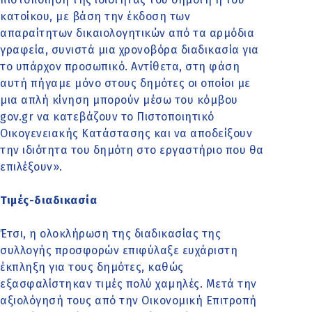
κατοίκου, με βάση την έκδοση των
απαραίτητων δικαιολογητικών από τα αρμόδια
γραφεία, συνιστά μια χρονοβόρα διαδικασία για
το υπάρχον προσωπικό. Αντίθετα, στη φάση
αυτή πήγαμε μόνο στους δημότες οι οποίοι με
μια απλή κίνηση μπορούν μέσω του κόμβου
gov.gr να κατεβάζουν το Πιστοποιητικό
Οικογενειακής Κατάστασης και να αποδείξουν
την ιδιότητα του δημότη στο εργαστήριο που θα
επιλέξουν».
Τιμές-διαδικασία
Έτσι, η ολοκλήρωση της διαδικασίας της
συλλογής προσφορών επιφύλαξε ευχάριστη
έκπληξη για τους δημότες, καθώς
εξασφαλίστηκαν τιμές πολύ χαμηλές. Μετά την
αξιολόγησή τους από την Οικονομική Επιτροπή