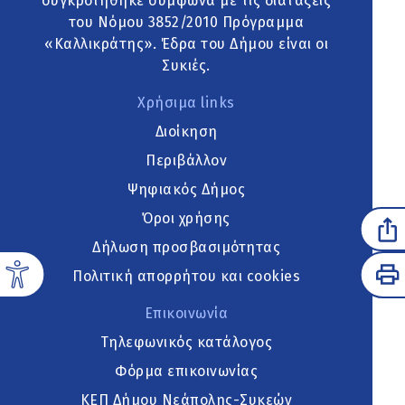
συγκροτήθηκε σύμφωνα με τις διατάξεις
του Νόμου 3852/2010 Πρόγραμμα
«Καλλικράτης». Έδρα του Δήμου είναι οι
Συκιές.
Χρήσιμα links
Διοίκηση
Περιβάλλον
Ψηφιακός Δήμος
Όροι χρήσης
Δήλωση προσβασιμότητας
Πολιτική απορρήτου και cookies
Επικοινωνία
Τηλεφωνικός κατάλογος
Φόρμα επικοινωνίας
ΚΕΠ Δήμου Νεάπολης-Συκεών