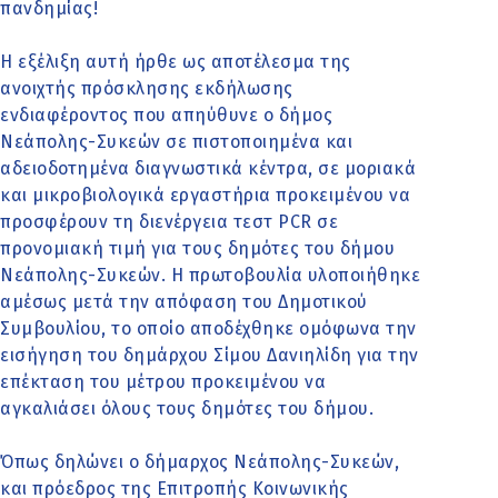
πανδημίας!
Η εξέλιξη αυτή ήρθε ως αποτέλεσμα της
ανοιχτής πρόσκλησης εκδήλωσης
ενδιαφέροντος που απηύθυνε ο δήμος
Νεάπολης-Συκεών σε πιστοποιημένα και
αδειοδοτημένα διαγνωστικά κέντρα, σε μοριακά
και μικροβιολογικά εργαστήρια προκειμένου να
προσφέρουν τη διενέργεια τεστ PCR σε
προνομιακή τιμή για τους δημότες του δήμου
Νεάπολης-Συκεών. Η πρωτοβουλία υλοποιήθηκε
αμέσως μετά την απόφαση του Δημοτικού
Συμβουλίου, το οποίο αποδέχθηκε ομόφωνα την
εισήγηση του δημάρχου Σίμου Δανιηλίδη για την
επέκταση του μέτρου προκειμένου να
αγκαλιάσει όλους τους δημότες του δήμου.
Όπως δηλώνει ο δήμαρχος Νεάπολης-Συκεών,
και πρόεδρος της Επιτροπής Κοινωνικής