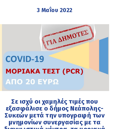
3 Μαΐου 2022
Σε ισχύ οι χαμηλές τιμές που
εξασφάλισε ο δήμος Νεάπολης-
Συκεών μετά την υπογραφή των
μνημονίων συνεργασίας με τα