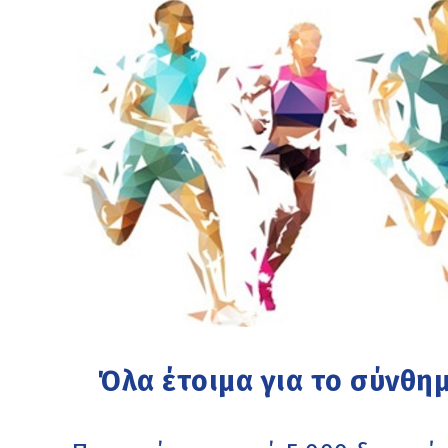
Όλα έτοιμα για το σύνθη