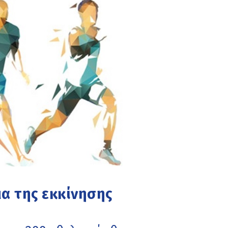
μα της εκκίνησης