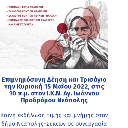
Επιμνημόσυνη Δέηση και Τρισάγιο
την Κυριακή 15 Μαΐου 2022, στις
10 π.μ. στον Ι.Κ.Ν. Αγ. Ιωάννου
Προδρόμου Νεάπολης
Κοινή εκδήλωση τιμής και μνήμης στον
δήμο Νεάπολης-Συκεών σε συνεργασία