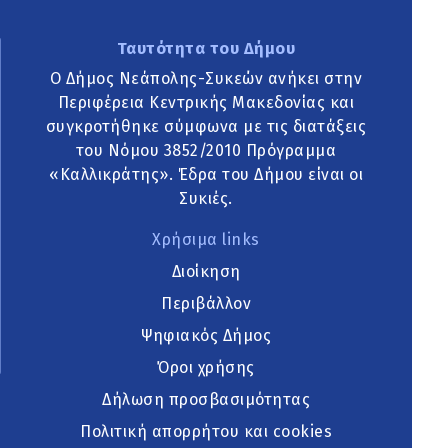
Ταυτότητα του Δήμου
Ο Δήμος Νεάπολης-Συκεών ανήκει στην
Περιφέρεια Κεντρικής Μακεδονίας και
συγκροτήθηκε σύμφωνα με τις διατάξεις
του Νόμου 3852/2010 Πρόγραμμα
«Καλλικράτης». Έδρα του Δήμου είναι οι
Συκιές.
Χρήσιμα links
Διοίκηση
Περιβάλλον
Ψηφιακός Δήμος
Όροι χρήσης
Δήλωση προσβασιμότητας
Πολιτική απορρήτου και cookies