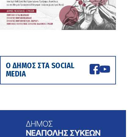
Ο ΔΗΜΟΣ ΣΤΑ SOCIAL
MEDIA