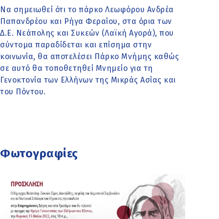
Να σημειωθεί ότι το πάρκο Λεωφόρου Ανδρέα
Παπανδρέου και Ρήγα Φεραίου, στα όρια των
Δ.Ε. Νεάπολης και Συκεών (Λαϊκή Αγορά), που
σύντομα παραδίδεται και επίσημα στην
κοινωνία, θα αποτελέσει Πάρκο Μνήμης καθώς
σε αυτό θα τοποθετηθεί Μνημείο για τη
Γενοκτονία των Ελλήνων της Μικράς Ασίας και
του Πόντου.
Φωτογραφίες