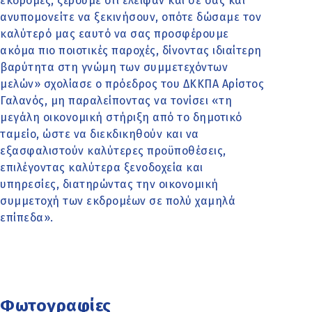
εκδρομές, ξέρουμε ότι έλειψαν και σε σας και
ανυπομονείτε να ξεκινήσουν, οπότε δώσαμε τον
καλύτερό μας εαυτό να σας προσφέρουμε
ακόμα πιο ποιοτικές παροχές, δίνοντας ιδιαίτερη
βαρύτητα στη γνώμη των συμμετεχόντων
μελών» σχολίασε ο πρόεδρος του ΔΚΚΠΑ Αρίστος
Γαλανός, μη παραλείποντας να τονίσει «τη
μεγάλη οικονομική στήριξη από το δημοτικό
ταμείο, ώστε να διεκδικηθούν και να
εξασφαλιστούν καλύτερες προϋποθέσεις,
επιλέγοντας καλύτερα ξενοδοχεία και
υπηρεσίες, διατηρώντας την οικονομική
συμμετοχή των εκδρομέων σε πολύ χαμηλά
επίπεδα».
Φωτογραφίες