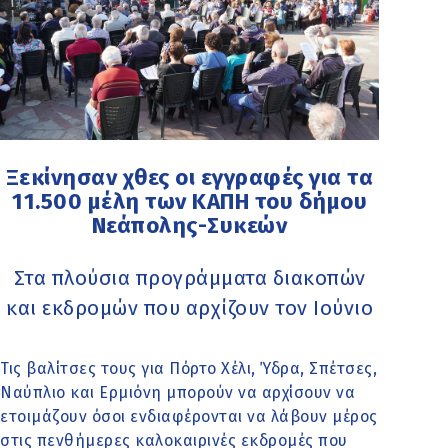
Ξεκίνησαν χθες οι εγγραφές για τα
11.500 μέλη των ΚΑΠΗ του δήμου
Νεάπολης-Συκεών
Στα πλούσια προγράμματα διακοπών
και εκδρομών που αρχίζουν τον Ιούνιο
Τις βαλίτσες τους για Πόρτο Χέλι, Ύδρα, Σπέτσες,
Ναύπλιο και Ερμιόνη μπορούν να αρχίσουν να
ετοιμάζουν όσοι ενδιαφέρονται να λάβουν μέρος
στις πενθήμερες καλοκαιρινές εκδρομές που