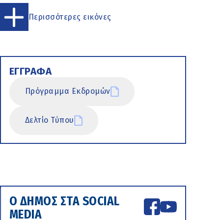
Περισσότερες εικόνες
ΕΓΓΡΑΦΑ
Πρόγραμμα Εκδρομών
Δελτίο Τύπου
Ο ΔΗΜΟΣ ΣΤΑ SOCIAL
MEDIA