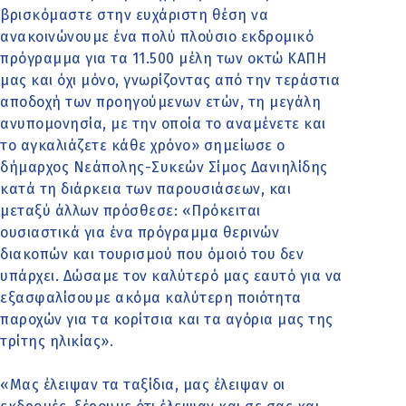
βρισκόμαστε στην ευχάριστη θέση να
ανακοινώνουμε ένα πολύ πλούσιο εκδρομικό
πρόγραμμα για τα 11.500 μέλη των οκτώ ΚΑΠΗ
μας και όχι μόνο, γνωρίζοντας από την τεράστια
αποδοχή των προηγούμενων ετών, τη μεγάλη
ανυπομονησία, με την οποία το αναμένετε και
το αγκαλιάζετε κάθε χρόνο» σημείωσε ο
δήμαρχος Νεάπολης-Συκεών Σίμος Δανιηλίδης
κατά τη διάρκεια των παρουσιάσεων, και
μεταξύ άλλων πρόσθεσε: «Πρόκειται
ουσιαστικά για ένα πρόγραμμα θερινών
διακοπών και τουρισμού που όμοιό του δεν
υπάρχει. Δώσαμε τον καλύτερό μας εαυτό για να
εξασφαλίσουμε ακόμα καλύτερη ποιότητα
παροχών για τα κορίτσια και τα αγόρια μας της
τρίτης ηλικίας».
«Μας έλειψαν τα ταξίδια, μας έλειψαν οι