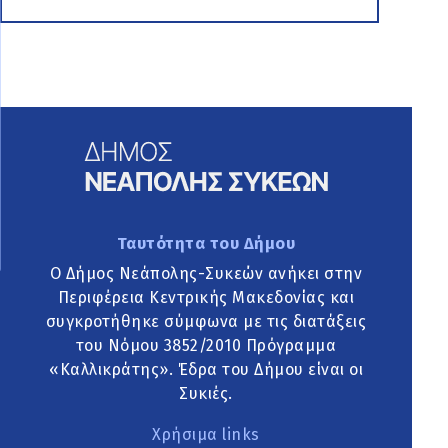
Ταυτότητα του Δήμου
Ο Δήμος Νεάπολης-Συκεών ανήκει στην
Περιφέρεια Κεντρικής Μακεδονίας και
συγκροτήθηκε σύμφωνα με τις διατάξεις
του Νόμου 3852/2010 Πρόγραμμα
«Καλλικράτης». Έδρα του Δήμου είναι οι
Συκιές.
Χρήσιμα links