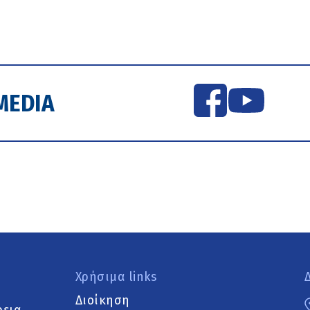
MEDIA
Χρήσιμα links
Διοίκηση