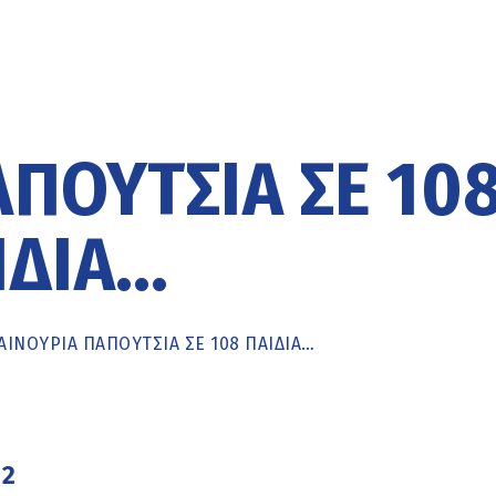
ΠΟΎΤΣΙΑ ΣΕ 10
ΙΔΙΆ…
ΑΙΝΟΎΡΙΑ ΠΑΠΟΎΤΣΙΑ ΣΕ 108 ΠΑΙΔΙΆ…
22