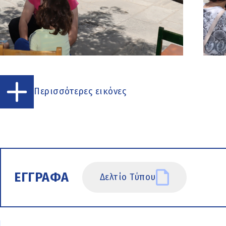
Περισσότερες εικόνες
ΕΓΓΡΑΦΑ
Δελτίο Τύπου