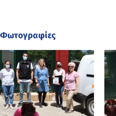
Φωτογραφίες