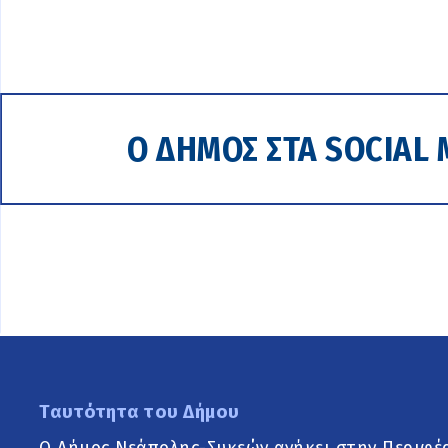
Ο ΔΗΜΟΣ ΣΤΑ SOCIAL 
Ταυτότητα του Δήμου