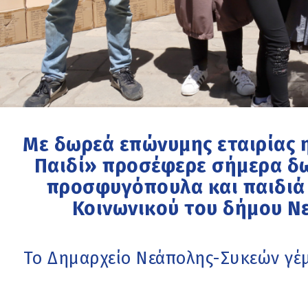
Με δωρεά επώνυμης εταιρίας 
Παιδί» προσέφερε σήμερα δ
προσφυγόπουλα και παιδιά
Κοινωνικού του δήμου Ν
Το Δημαρχείο Νεάπολης-Συκεών γέμ