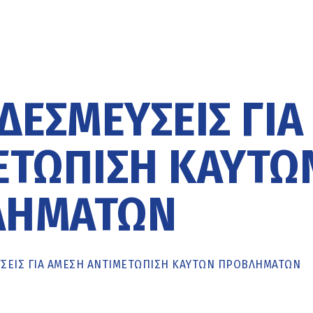
ΔΕΣΜΕΎΣΕΙΣ ΓΙΑ
ΕΤΏΠΙΣΗ ΚΑΥΤΏ
ΛΗΜΆΤΩΝ
ΣΕΙΣ ΓΙΑ ΆΜΕΣΗ ΑΝΤΙΜΕΤΏΠΙΣΗ ΚΑΥΤΏΝ ΠΡΟΒΛΗΜΆΤΩΝ