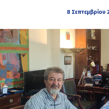
8 Σεπτεμβρίου 