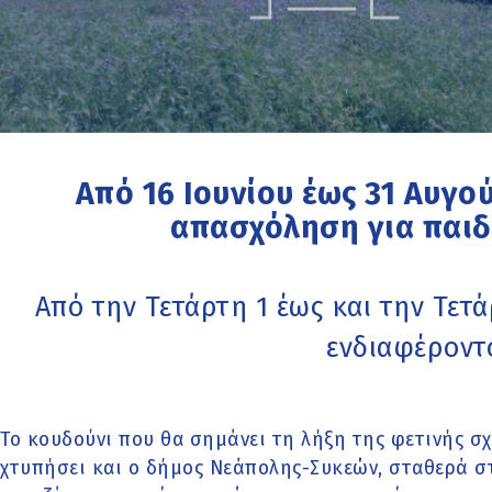
Από 16 Ιουνίου έως 31 Αυγ
απασχόληση για παιδ
Από την Τετάρτη 1 έως και την Τετά
ενδιαφέροντ
Το κουδούνι που θα σημάνει τη λήξη της φετινής σχ
χτυπήσει και ο δήμος Νεάπολης-Συκεών, σταθερά σ