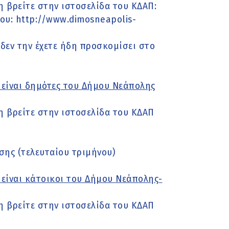
η βρείτε στην ιστοσελίδα του ΚΔΑΠ:
μου: http://www.dimosneapolis-
δεν την έχετε ήδη προσκομίσει στο
είναι δημότες του Δήμου Νεάπολης
η βρείτε στην ιστοσελίδα του ΚΔΑΠ
σης (τελευταίου τριμήνου)
είναι κάτοικοι του Δήμου Νεάπολης-
η βρείτε στην ιστοσελίδα του ΚΔΑΠ