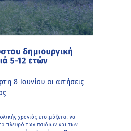
ούστου δημιουργική
ιά 5-12 ετών
ρτη 8 Ιουνίου οι αιτήσεις
ος
ολικής χρονιάς ετοιμάζεται να
το πλευρό των παιδιών και των