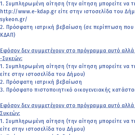
1. Συμπληρωμένη αίτηση (την αίτηση μπορείτε να τ
http://www.e-kdap.gr είτε στην ιστοσελίδα του Δή
sykeon.gr/
2. Πρόσφατη ιατρική βεβαίωση (σε περίπτωση που 
ΚΔΑΠ)
Εφόσον δεν συμμετέχουν στο πρόγραμμα αυτό αλλά 
-Συκεών:
1. Συμπληρωμένη αίτηση (την αίτηση μπορείτε να τ
είτε στην ιστοσελίδα του Δήμου)
2. Πρόσφατη ιατρική βεβαίωση
3. Πρόσφατο πιστοποιητικό οικογενειακής κατάστα
Εφόσον δεν συμμετέχουν στο πρόγραμμα αυτό αλλά 
Συκεών:
1. Συμπληρωμένη αίτηση (την αίτηση μπορείτε να τ
είτε στην ιστοσελίδα του Δήμου)