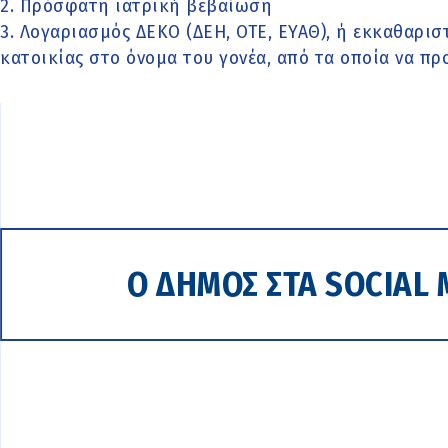
2. Πρόσφατη ιατρική βεβαίωση
3. Λογαριασμός ΔΕΚΟ (ΔΕΗ, ΟΤΕ, ΕΥΑΘ), ή εκκαθαρι
κατοικίας στο όνομα του γονέα, από τα οποία να πρ
Ο ΔΗΜΟΣ ΣΤΑ SOCIAL 