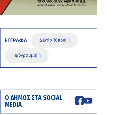
ΕΓΓΡΑΦΑ
Δελτίο Τύπου
Πρόγραμμα
Ο ΔΗΜΟΣ ΣΤΑ SOCIAL
MEDIA