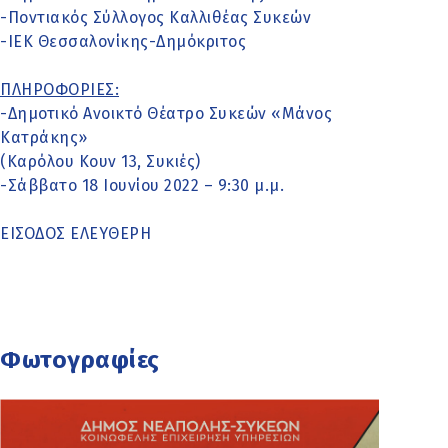
-Ποντιακός Σύλλογος Καλλιθέας Συκεών
-ΙΕΚ Θεσσαλονίκης-Δημόκριτος
ΠΛΗΡΟΦΟΡΙΕΣ:
-Δημοτικό Ανοικτό Θέατρο Συκεών «Μάνος
Κατράκης»
(Καρόλου Κουν 13, Συκιές)
-Σάββατο 18 Ιουνίου 2022 – 9:30 μ.μ.
ΕΙΣΟΔΟΣ ΕΛΕΥΘΕΡΗ
Φωτογραφίες