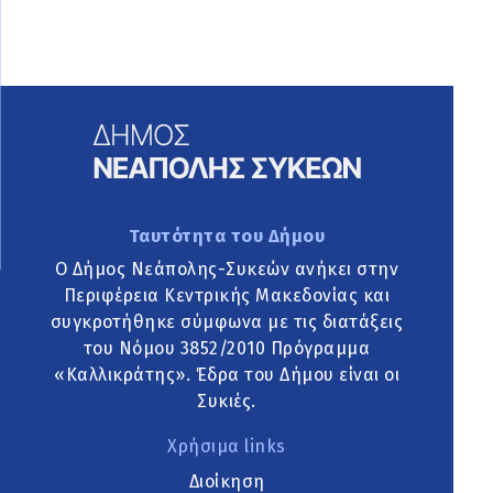
Ταυτότητα του Δήμου
Ο Δήμος Νεάπολης-Συκεών ανήκει στην
Περιφέρεια Κεντρικής Μακεδονίας και
συγκροτήθηκε σύμφωνα με τις διατάξεις
του Νόμου 3852/2010 Πρόγραμμα
«Καλλικράτης». Έδρα του Δήμου είναι οι
Συκιές.
Χρήσιμα links
Διοίκηση