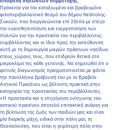
υποβολή δηλώσεων συμμετοχής
.
Πρόκειται για τον καταξιωμένο και βραβευμένο
φιλοπεριβαλλοντικό θεσμό του δήμου Νεάπολης-
Συκεών, που διοργανώνεται επί 20ετία με στόχο
την ευαισθητοποίηση και ενεργοποίηση των
πολιτών για την προστασία του περιβάλλοντος,
συμβάλλοντας και οι ίδιοι προς την κατεύθυνση
αυτή με τη δημιουργία μικρών πράσινων νησίδων
στους χώρους τους, που επιδρούν θετικά στο
μικροκλίμα της κάθε γειτονιάς. Να σημειωθεί ότι ο
φετινός διαγωνισμός πραγματοποιείται με φόντο
την πανελλήνια βράβευσή του με το Βραβείο
Αστικού Πρασίνου ως βέλτιστη πρακτική στην
κατηγορία της προστασίας του περιβάλλοντος.
«Η προστασία και η επιχείρηση ενίσχυσης του
αστικού πρασίνου αποτελεί επιτακτική ανάγκη για
τη βελτίωση της ζωής των παιδιών μας και είναι
μία διαρκής μάχη, ειδικά στην πόλη μας τη
Θεσσαλονίκη, που είναι η χειρότερη πόλη στην