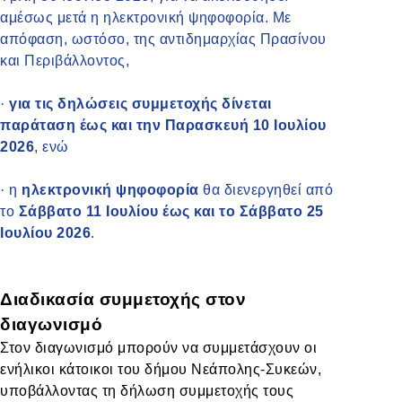
αμέσως μετά η ηλεκτρονική ψηφοφορία. Με
απόφαση, ωστόσο, της αντιδημαρχίας Πρασίνου
και Περιβάλλοντος,
·
για τις δηλώσεις συμμετοχής δίνεται
παράταση έως και την Παρασκευή 10 Ιουλίου
2026
, ενώ
·
η
ηλεκτρονική ψηφοφορία
θα διενεργηθεί από
το
Σάββατο 11 Ιουλίου έως και το Σάββατο 25
Ιουλίου 2026
.
Διαδικασία συμμετοχής στον
διαγωνισμό
Στον διαγωνισμό μπορούν να συμμετάσχουν οι
ενήλικοι κάτοικοι του δήμου Νεάπολης-Συκεών,
υποβάλλοντας τη δήλωση συμμετοχής τους