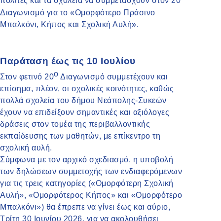
πολίτες και τα σχολεία να συμμετάσχουν στον 20
Διαγωνισμό για το «Ομορφότερο Πράσινο
Μπαλκόνι, Κήπος και Σχολική Αυλή».
Παράταση έως τις 10 Ιουλίου
ο
Στον φετινό 20
Διαγωνισμό συμμετέχουν και
επίσημα, πλέον, οι σχολικές κοινότητες, καθώς
πολλά σχολεία του δήμου Νεάπολης-Συκεών
έχουν να επιδείξουν σημαντικές και αξιόλογες
δράσεις στον τομέα της περιβαλλοντικής
εκπαίδευσης των μαθητών, με επίκεντρο τη
σχολική αυλή.
Σύμφωνα με τον αρχικό σχεδιασμό, η υποβολή
των δηλώσεων συμμετοχής των ενδιαφερόμενων
για τις τρεις κατηγορίες («Ομορφότερη Σχολική
Αυλή», «Ομορφότερος Κήπος» και «Ομορφότερο
Μπαλκόνι») θα έπρεπε να γίνει έως και αύριο,
Τρίτη 30 Ιουνίου 2026, για να ακολουθήσει