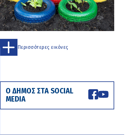
Περισσότερες εικόνες
Ο ΔΗΜΟΣ ΣΤΑ SOCIAL
MEDIA