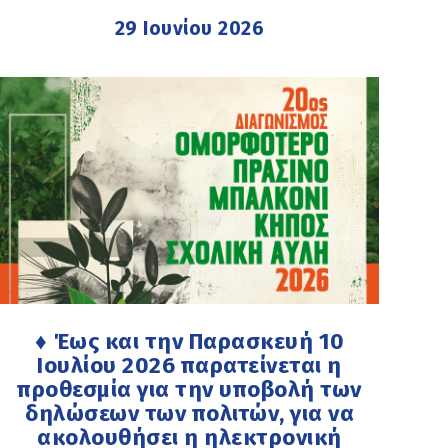
29 Ιουνίου 2026
♦ Έως και την Παρασκευή 10
Ιουλίου 2026 παρατείνεται η
προθεσμία για την υποβολή των
δηλώσεων των πολιτών, για να
ακολουθήσει η ηλεκτρονική