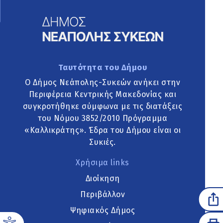
Ταυτότητα του Δήμου
Ο Δήμος Νεάπολης-Συκεών ανήκει στην
Περιφέρεια Κεντρικής Μακεδονίας και
συγκροτήθηκε σύμφωνα με τις διατάξεις
του Νόμου 3852/2010 Πρόγραμμα
«Καλλικράτης». Έδρα του Δήμου είναι οι
Συκιές.
Χρήσιμα links
Διοίκηση
Περιβάλλον
Ψηφιακός Δήμος