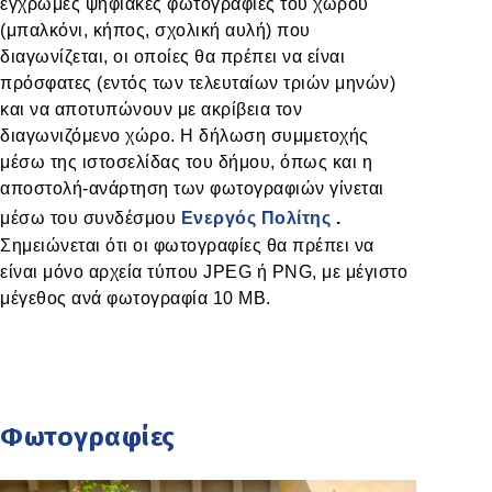
έγχρωμες ψηφιακές φωτογραφίες του χώρου
(μπαλκόνι, κήπος, σχολική αυλή) που
διαγωνίζεται, οι οποίες θα πρέπει να είναι
πρόσφατες (εντός των τελευταίων τριών μηνών)
και να αποτυπώνουν με ακρίβεια τον
διαγωνιζόμενο χώρο. Η δήλωση συμμετοχής
μέσω της ιστοσελίδας του δήμου, όπως και η
αποστολή-ανάρτηση των φωτογραφιών γίνεται
μέσω του συνδέσμου
Ενεργός Πολίτης
.
Σημειώνεται ότι οι φωτογραφίες θα πρέπει να
είναι μόνο αρχεία τύπου JPEG ή PNG, με μέγιστο
μέγεθος ανά φωτογραφία 10 MB.
Φωτογραφίες