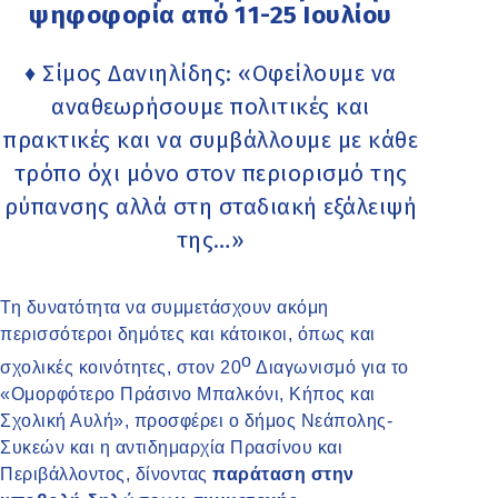
ψηφοφορία από 11-25 Ιουλίου
♦ Σίμος Δανιηλίδης: «Οφείλουμε να
αναθεωρήσουμε πολιτικές και
πρακτικές και να συμβάλλουμε με κάθε
τρόπο όχι μόνο στον περιορισμό της
ρύπανσης αλλά στη σταδιακή εξάλειψή
της…»
Τη δυνατότητα να συμμετάσχουν ακόμη
περισσότεροι δημότες και κάτοικοι, όπως και
ο
σχολικές κοινότητες, στον 20
Διαγωνισμό για το
«Ομορφότερο Πράσινο Μπαλκόνι, Κήπος και
Σχολική Αυλή», προσφέρει ο δήμος Νεάπολης-
Συκεών και η αντιδημαρχία Πρασίνου και
Περιβάλλοντος, δίνοντας
παράταση στην