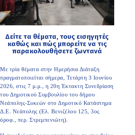
Δείτε τα θέματα, τους εισηγητές
καθώς και πώς μπορείτε να τις
παρακολουθήσετε ζωντανά
Με τρία θέματα στην Ημερήσια Διάταξη
πραγματοποιείται σήμερα, Τετάρτη 3 Ιουνίου
2026, στις 7 μ.μ., η 20η Έκτακτη Συνεδρίαση
του Δημοτικού Συμβουλίου του δήμου
Νεάπολης-Συκεών στο Δημοτικό Κατάστημα
Δ.Ε. Νεάπολης (Ελ. Βενιζέλου 125, 3ος
όροφ., περ. Στρεμπενιώτη).