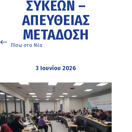
ΣΥΚΕΩΝ –
ΑΠΕΥΘΕΙΑΣ
ΜΕΤΑΔΟΣΗ
Πίσω στα Νέα
3 Ιουνίου 2026