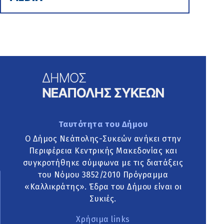
Ταυτότητα του Δήμου
Ο Δήμος Νεάπολης-Συκεών ανήκει στην
Περιφέρεια Κεντρικής Μακεδονίας και
συγκροτήθηκε σύμφωνα με τις διατάξεις
του Νόμου 3852/2010 Πρόγραμμα
«Καλλικράτης». Έδρα του Δήμου είναι οι
Συκιές.
Χρήσιμα links