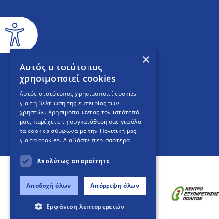
×
Αυτός ο ιστότοπος
χρησιμοποιεί cookies
Αυτός ο ιστότοπος χρησιμοποιεί cookies
για τη βελτίωση της εμπειρίας των
χρηστών. Χρησιμοποιώντας τον ιστότοπό
μας, παρέχετε τη συγκατάθεσή σας για όλα
τα cookies σύμφωνα με την Πολιτική μας
για τα cookies.
Διαβάστε περισσότερα
Απολύτως απαραίτητα
Αποδοχή όλων
Απόρριψη όλων
Εμφάνιση λεπτομερειών