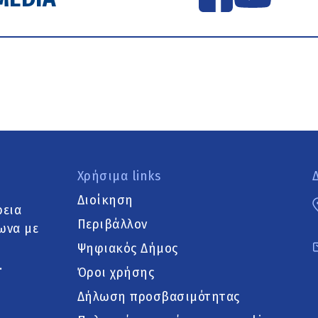
Χρήσιμα links
Διοίκηση
ρεια
Περιβάλλον
ωνα με
Ψηφιακός Δήμος
.
Όροι χρήσης
Δήλωση προσβασιμότητας