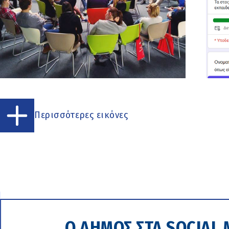
Περισσότερες εικόνες
Ο ΔΗΜΟΣ ΣΤΑ SOCIAL 