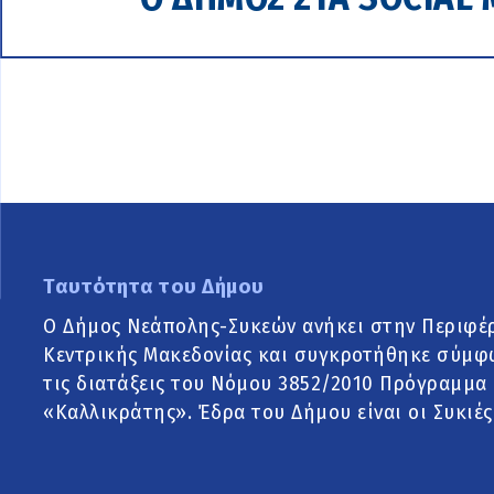
Ταυτότητα του Δήμου
Ο Δήμος Νεάπολης-Συκεών ανήκει στην Περιφέ
Κεντρικής Μακεδονίας και συγκροτήθηκε σύμφ
τις διατάξεις του Νόμου 3852/2010 Πρόγραμμα
«Καλλικράτης». Έδρα του Δήμου είναι οι Συκιές