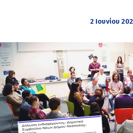
2 Ιουνίου 20