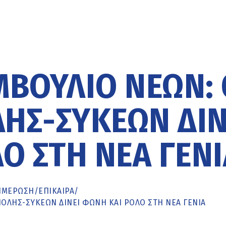
ΒΟΎΛΙΟ ΝΈΩΝ: 
ΗΣ-ΣΥΚΕΏΝ ΔΊΝ
Ο ΣΤΗ ΝΈΑ ΓΕΝΙ
ΗΜΈΡΩΣΗ
/
ΕΠΙΚΑΙΡΑ
/
ΟΛΗΣ-ΣΥΚΕΏΝ ΔΊΝΕΙ ΦΩΝΉ ΚΑΙ ΡΌΛΟ ΣΤΗ ΝΈΑ ΓΕΝΙΆ