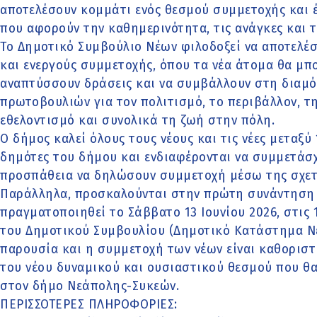
αποτελέσουν κομμάτι ενός θεσμού συμμετοχής και 
που αφορούν την καθημερινότητα, τις ανάγκες και τ
Το Δημοτικό Συμβούλιο Νέων φιλοδοξεί να αποτελέσ
και ενεργούς συμμετοχής, όπου τα νέα άτομα θα μπ
αναπτύσσουν δράσεις και να συμβάλλουν στη διαμ
πρωτοβουλιών για τον πολιτισμό, το περιβάλλον, τη
εθελοντισμό και συνολικά τη ζωή στην πόλη.
Ο δήμος καλεί όλους τους νέους και τις νέες μεταξύ 
δημότες του δήμου και ενδιαφέρονται να συμμετάσχ
προσπάθεια να δηλώσουν συμμετοχή μέσω της σχετ
Παράλληλα, προσκαλούνται στην πρώτη συνάντηση 
πραγματοποιηθεί το Σάββατο 13 Ιουνίου 2026, στις 
του Δημοτικού Συμβουλίου (Δημοτικό Κατάστημα Νεά
παρουσία και η συμμετοχή των νέων είναι καθοριστ
του νέου δυναμικού και ουσιαστικού θεσμού που θα
στον δήμο Νεάπολης-Συκεών.
ΠΕΡΙΣΣΟΤΕΡΕΣ ΠΛΗΡΟΦΟΡΙΕΣ: