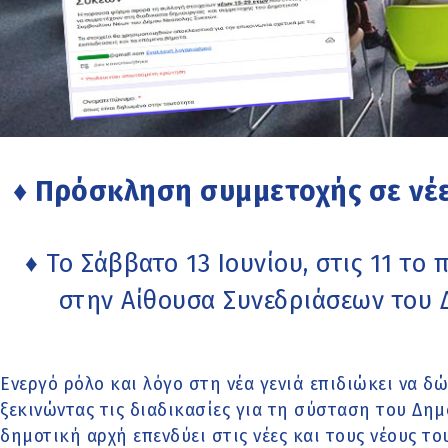
♦ Πρόσκληση συμμετοχής σε νέε
♦ Το Σάββατο 13 Ιουνίου, στις 11 τ
στην Αίθουσα Συνεδριάσεων του 
Ενεργό ρόλο και λόγο στη νέα γενιά επιδιώκει να δ
ξεκινώντας τις διαδικασίες για τη σύσταση του Δη
δημοτική αρχή επενδύει στις νέες και τους νέους το