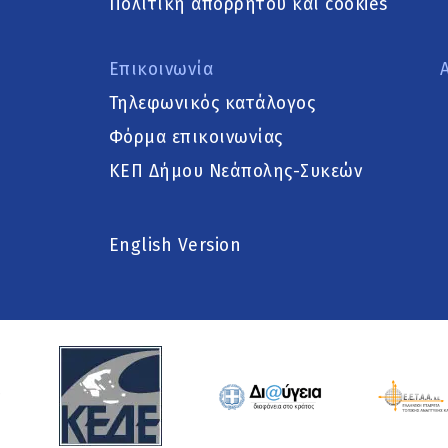
Πολιτική απορρήτου και cookies
Επικοινωνία
Τηλεφωνικός κατάλογος
Φόρμα επικοινωνίας
ΚΕΠ Δήμου Νεάπολης-Συκεών
English Version