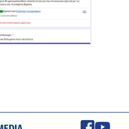
MEDIA