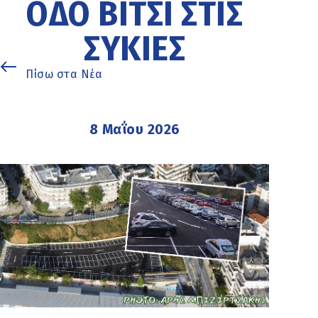
ΟΔΌ ΒΊΤΣΙ ΣΤΙΣ
ΣΥΚΙΈΣ
Πίσω στα Νέα
8 Μαΐου 2026