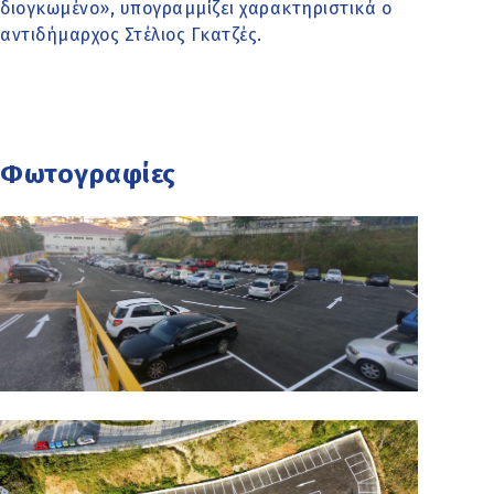
διογκωμένο», υπογραμμίζει χαρακτηριστικά ο
αντιδήμαρχος Στέλιος Γκατζές.
Φωτογραφίες