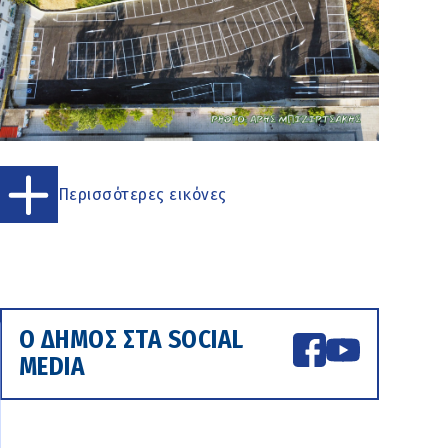
Περισσότερες εικόνες
Ο ΔΗΜΟΣ ΣΤΑ SOCIAL
MEDIA