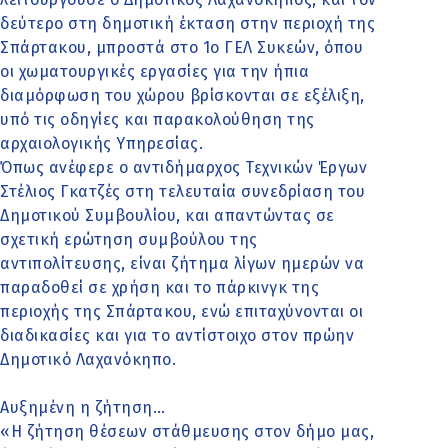
δεύτερο στη δημοτική έκταση στην περιοχή της
Σπάρτακου, μπροστά στο 1ο ΓΕΛ Συκεών, όπου
οι χωματουργικές εργασίες για την ήπια
διαμόρφωση του χώρου βρίσκονται σε εξέλιξη,
υπό τις οδηγίες και παρακολούθηση της
αρχαιολογικής Υπηρεσίας.
Όπως ανέφερε ο αντιδήμαρχος Τεχνικών Έργων
Στέλιος Γκατζές στη τελευταία συνεδρίαση του
Δημοτικού Συμβουλίου, και απαντώντας σε
σχετική ερώτηση συμβούλου της
αντιπολίτευσης, είναι ζήτημα λίγων ημερών να
παραδοθεί σε χρήση και το πάρκινγκ της
περιοχής της Σπάρτακου, ενώ επιταχύνονται οι
διαδικασίες και για το αντίστοιχο στον πρώην
Δημοτικό Λαχανόκηπο.
Αυξημένη η ζήτηση…
«Η ζήτηση θέσεων στάθμευσης στον δήμο μας,