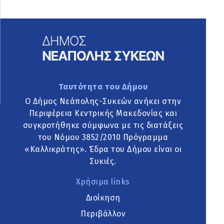
Ταυτότητα του Δήμου
Ο Δήμος Νεάπολης-Συκεών ανήκει στην
Περιφέρεια Κεντρικής Μακεδονίας και
συγκροτήθηκε σύμφωνα με τις διατάξεις
του Νόμου 3852/2010 Πρόγραμμα
«Καλλικράτης». Έδρα του Δήμου είναι οι
Συκιές.
Χρήσιμα links
Διοίκηση
Περιβάλλον