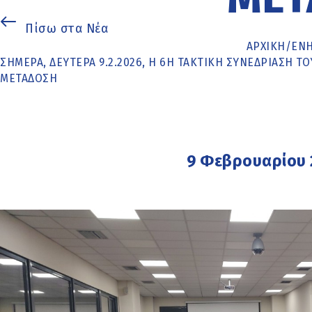
Πίσω στα Νέα
ΑΡΧΙΚΉ
/
ΕΝ
ΣΗΜΕΡΑ, ΔΕΥΤΕΡΑ 9.2.2026, Η 6Η ΤΑΚΤΙΚΗ ΣΥΝΕΔΡΙΑΣΗ 
ΜΕΤΑΔΟΣΗ
9 Φεβρουαρίου 