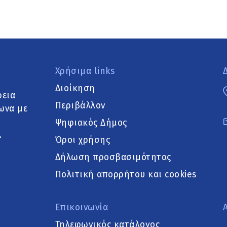
Χρήσιμα links
Διοίκηση
ρεια
Περιβάλλον
ωνα με
Ψηφιακός Δήμος
.
Όροι χρήσης
Δήλωση προσβασιμότητας
Πολιτική απορρήτου και cookies
Επικοινωνία
Τηλεφωνικός κατάλογος