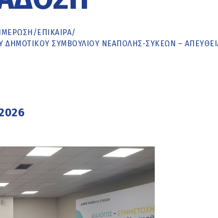
ΗΜΈΡΩΣΗ
/
ΕΠΙΚΑΙΡΑ
/
ΤΟΥ ΔΗΜΟΤΙΚΟΥ ΣΥΜΒΟΥΛΙΟΥ ΝΕΑΠΟΛΗΣ-ΣΥΚΕΩΝ – ΑΠΕΥΘΕΙ
2026