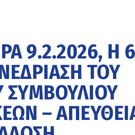
ΡΑ 9.2.2026, Η 
ΝΕΔΡΙΑΣΗ ΤΟΥ
 ΣΥΜΒΟΥΛΙΟΥ
ΕΩΝ – ΑΠΕΥΘΕΙ
ΑΔΟΣΗ