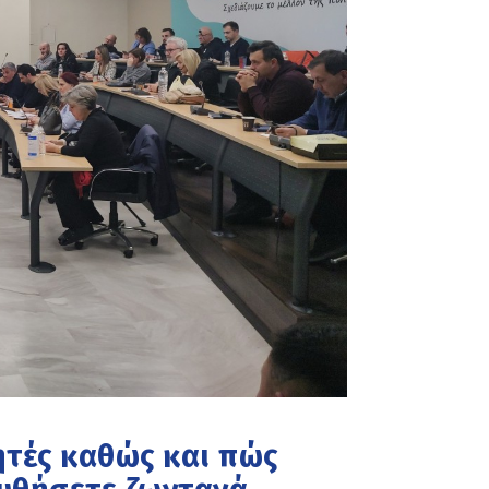
ητές καθώς και πώς