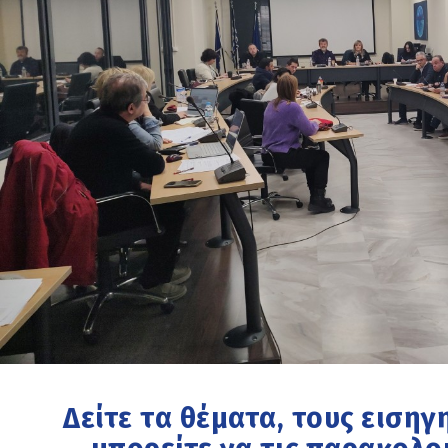
Δείτε τα θέματα, τους εισηγ