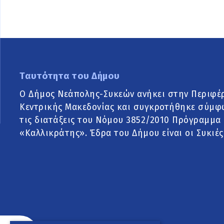
Ταυτότητα του Δήμου
Ο Δήμος Νεάπολης-Συκεών ανήκει στην Περιφέ
Κεντρικής Μακεδονίας και συγκροτήθηκε σύμφ
τις διατάξεις του Νόμου 3852/2010 Πρόγραμμα
«Καλλικράτης». Έδρα του Δήμου είναι οι Συκιές