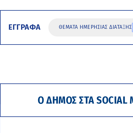
ΕΓΓΡΑΦΑ
ΘΕΜΑΤΑ ΗΜΕΡΗΣΙΑΣ ΔΙΑΤΑΞΗΣ
Ο ΔΗΜΟΣ ΣΤΑ SOCIAL 