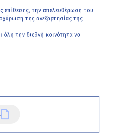
ς επίθεσης, την απελευθέρωση του
τοχύρωση της ανεξαρτησίας της
ι όλη την διεθνή κοινότητα να
Α