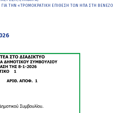
ΓΙΑ ΤΗΝ «ΤΡΟΜΟΚΡΑΤΙΚΉ ΕΠΊΘΕΣΗ ΤΩΝ ΗΠΑ ΣΤΗ ΒΕΝΕΖΟ
2026