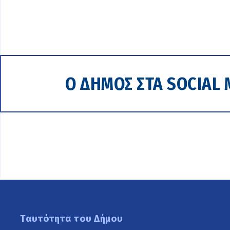
Ο ΔΗΜΟΣ ΣΤΑ SOCIAL 
Ταυτότητα του Δήμου