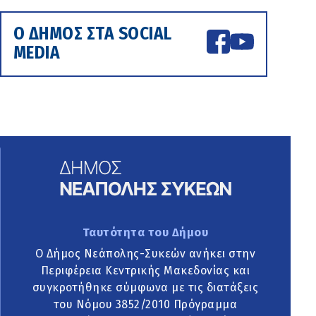
Ο ΔΗΜΟΣ ΣΤΑ SOCIAL
MEDIA
Ταυτότητα του Δήμου
Ο Δήμος Νεάπολης-Συκεών ανήκει στην
Περιφέρεια Κεντρικής Μακεδονίας και
συγκροτήθηκε σύμφωνα με τις διατάξεις
του Νόμου 3852/2010 Πρόγραμμα