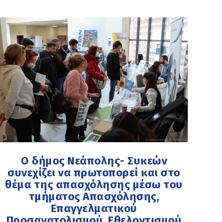
Ο δήμος Νεάπολης- Συκεών
συνεχίζει να πρωτοπορεί και στο
θέμα της απασχόλησης μέσω του
τμήματος Απασχόλησης,
Επαγγελματικού
Προσανατολισμού, Εθελοντισμού