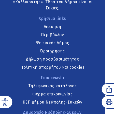
«Καλλικράτης». Έδρα του Δήμου είναι οι
Συκιές.
Χρήσιμα links
Διοίκηση
Περιβάλλον
Ψηφιακός Δήμος
Όροι χρήσης
Δήλωση προσβασιμότητας
Πολιτική απορρήτου και cookies
Επικοινωνία
Τηλεφωνικός κατάλογος
Φόρμα επικοινωνίας
ΚΕΠ Δήμου Νεάπολης-Συκεών
Δημαρχείο Νεάπολης-Συκεών