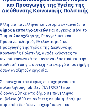
και Προαγωγής της Υγείας της
Διεύθυνσης Κοινωνικής Πολιτικής
Άλλη μία πανελλήνια καινοτομία εγκαινιάζει
ο
δήμος Νεάπολης-Συκεών
και συγκεκριμένα το
Τμήμα Απασχόλησης, Επαγγελματικού
Προσανατολισμού, Εθελοντισμού και
Προαγωγής της Υγείας της Διεύθυνσης
Κοινωνικής Πολιτικής, αναδεικνύοντας τα
ισχυρά κοινωνικά του αντανακλαστικά και την
πρόθεσή του για συνεχή και ενεργό υποστήριξη
όσων αναζητούν εργασία.
Σε συνέχεια του άκρως επιτυχημένου και
πολυπληθούς Job Day (17/1/2024) που
διοργανώθηκε από δήμο σε πανελλήνια
εμβέλεια (600 επισκέπτες σε μία ημέρα), με
παρουσία δεκάδων επιχειρήσεων που