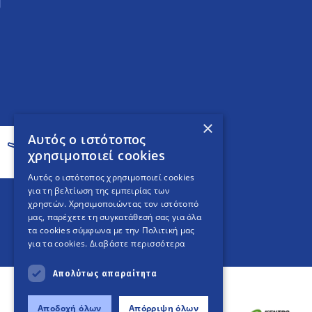
×
Αυτός ο ιστότοπος
χρησιμοποιεί cookies
Αυτός ο ιστότοπος χρησιμοποιεί cookies
για τη βελτίωση της εμπειρίας των
χρηστών. Χρησιμοποιώντας τον ιστότοπό
μας, παρέχετε τη συγκατάθεσή σας για όλα
τα cookies σύμφωνα με την Πολιτική μας
για τα cookies.
Διαβάστε περισσότερα
Απολύτως απαραίτητα
Αποδοχή όλων
Απόρριψη όλων