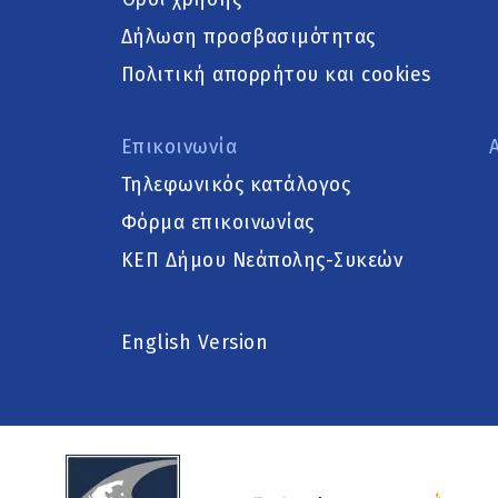
Δήλωση προσβασιμότητας
Πολιτική απορρήτου και cookies
Επικοινωνία
Τηλεφωνικός κατάλογος
Φόρμα επικοινωνίας
ΚΕΠ Δήμου Νεάπολης-Συκεών
English Version