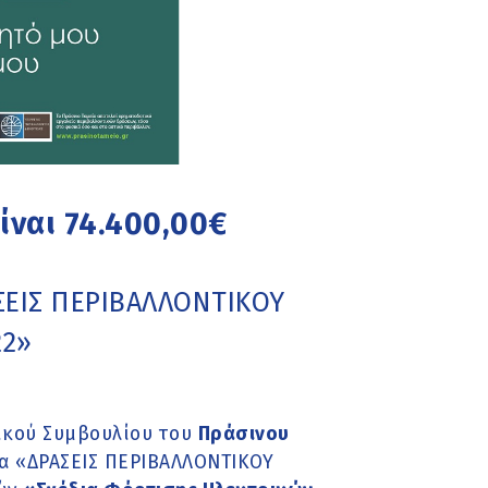
ίναι 74.400,00€
ΣΕΙΣ ΠΕΡΙΒΑΛΛΟΝΤΙΚΟΥ
22»
τικού Συμβουλίου του
Πράσινου
μα «ΔΡΑΣΕΙΣ ΠΕΡΙΒΑΛΛΟΝΤΙΚΟΥ