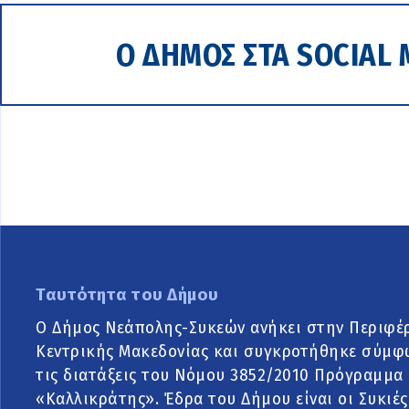
Ο ΔΗΜΟΣ ΣΤΑ SOCIAL 
Ταυτότητα του Δήμου
Ο Δήμος Νεάπολης-Συκεών ανήκει στην Περιφέ
Κεντρικής Μακεδονίας και συγκροτήθηκε σύμφ
τις διατάξεις του Νόμου 3852/2010 Πρόγραμμα
«Καλλικράτης». Έδρα του Δήμου είναι οι Συκιές