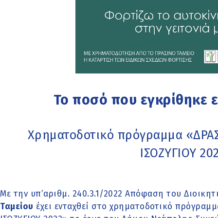
Το ποσό που εγκρίθηκε ε
Χρηματοδοτικό πρόγραμμα «ΔΡΑ
ΙΣΟΖΥΓΙΟΥ 20
Με την υπ’αριθμ. 240.3.1/2022 Απόφαση του Διοικη
Ταμείου
έχει ενταχθεί στο χρηματοδοτικό πρόγραμ