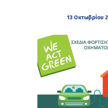
13 Οκτωβρίου 