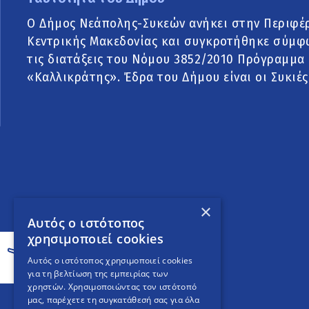
Ο Δήμος Νεάπολης-Συκεών ανήκει στην Περιφέ
Κεντρικής Μακεδονίας και συγκροτήθηκε σύμφ
τις διατάξεις του Νόμου 3852/2010 Πρόγραμμα
«Καλλικράτης». Έδρα του Δήμου είναι οι Συκιές
×
Αυτός ο ιστότοπος
χρησιμοποιεί cookies
Αυτός ο ιστότοπος χρησιμοποιεί cookies
για τη βελτίωση της εμπειρίας των
χρηστών. Χρησιμοποιώντας τον ιστότοπό
μας, παρέχετε τη συγκατάθεσή σας για όλα