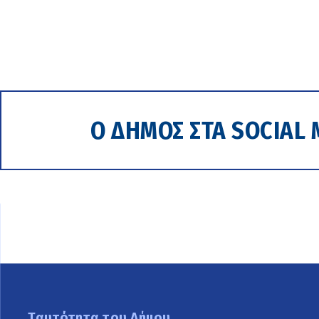
Ο ΔΗΜΟΣ ΣΤΑ SOCIAL 
Ταυτότητα του Δήμου