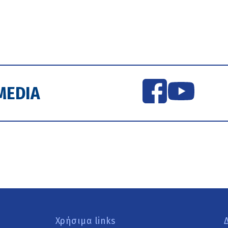
MEDIA
Χρήσιμα links