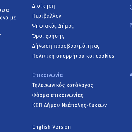
Διοίκηση
ρεια
Περιβάλλον
ωνα με
Ψηφιακός Δήμος
.
Όροι χρήσης
Δήλωση προσβασιμότητας
Πολιτική απορρήτου και cookies
Επικοινωνία
Τηλεφωνικός κατάλογος
Φόρμα επικοινωνίας
ΚΕΠ Δήμου Νεάπολης-Συκεών
English Version