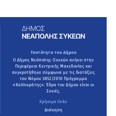
Ταυτότητα του Δήμου
Ο Δήμος Νεάπολης-Συκεών ανήκει στην
Περιφέρεια Κεντρικής Μακεδονίας και
συγκροτήθηκε σύμφωνα με τις διατάξεις
του Νόμου 3852/2010 Πρόγραμμα
«Καλλικράτης». Έδρα του Δήμου είναι οι
Συκιές.
Χρήσιμα links
Διοίκηση