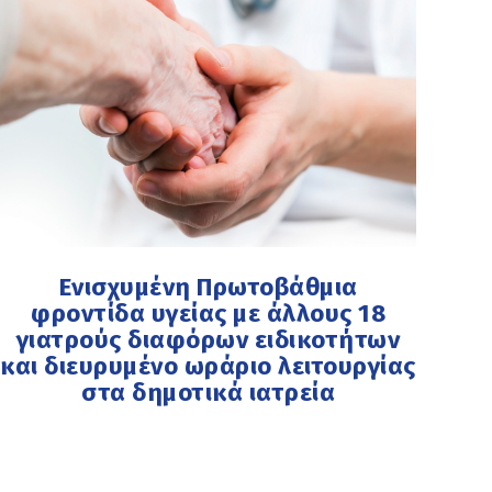
Ενισχυμένη Πρωτοβάθμια
φροντίδα υγείας με άλλους 18
γιατρούς διαφόρων ειδικοτήτων
και διευρυμένο ωράριο λειτουργίας
στα δημοτικά ιατρεία