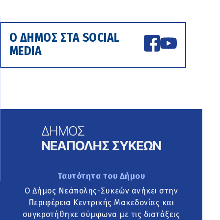
Ο ΔΗΜΟΣ ΣΤΑ SOCIAL
MEDIA
Ταυτότητα του Δήμου
Ο Δήμος Νεάπολης-Συκεών ανήκει στην
Περιφέρεια Κεντρικής Μακεδονίας και
συγκροτήθηκε σύμφωνα με τις διατάξεις