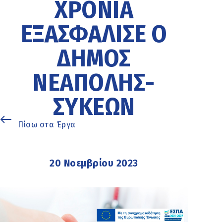
ΧΡΌΝΙΑ
ΕΞΑΣΦΆΛΙΣΕ Ο
ΔΉΜΟΣ
ΝΕΆΠΟΛΗΣ-
ΣΥΚΕΏΝ
Πίσω στα Έργα
20 Νοεμβρίου 2023