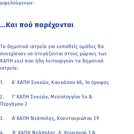
ωφελούμενων.
…Και πού παρέχονται
Τα δημοτικά ιατρεία για ευπαθείς ομάδες θα
συνεχίσουν να στεγάζονται στους χώρους των
ΚΑΠΗ εκεί που ήδη λειτουργούν τα δημοτικά
ιατρεία:
1. Α’ ΚΑΠΗ Συκεών, Καυκάσου 66, 1ο όροφος
2. Γ΄ ΚΑΠΗ Συκεών, Μεσολογγίου 54 &
Περγάμου 2
3. Α΄ ΚΑΠΗ Νεάπολης, Κουντουριώτου 29
4. Β’ ΚΑΠΗ Νεάπολης, Δ. Κομνηνού 3 &