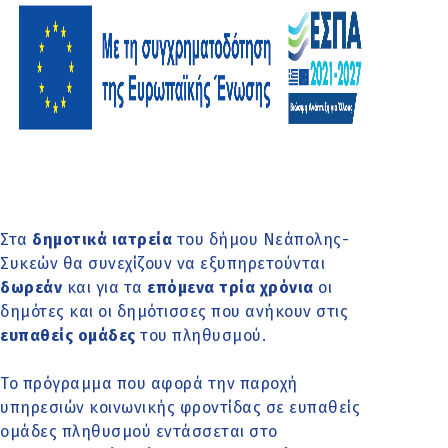
Στα
δημοτικά ιατρεία
του δήμου Νεάπολης-
Συκεών θα συνεχίζουν να εξυπηρετούνται
δωρεάν
και για τα
επόμενα τρία χρόνια
οι
δημότες και οι δημότισσες που ανήκουν στις
ευπαθείς ομάδες
του πληθυσμού.
Το πρόγραμμα που αφορά την παροχή
υπηρεσιών κοινωνικής φροντίδας σε ευπαθείς
ομάδες πληθυσμού εντάσσεται στο