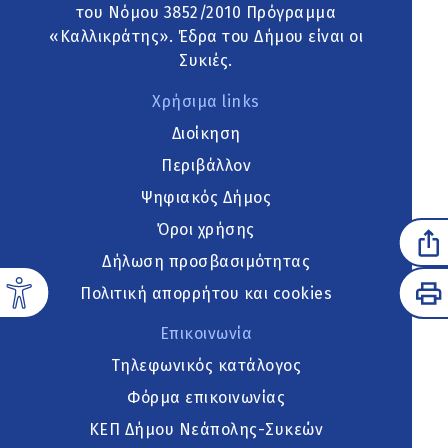
του Νόμου 3852/2010 Πρόγραμμα
«Καλλικράτης». Έδρα του Δήμου είναι οι
Συκιές.
Χρήσιμα links
Διοίκηση
Περιβάλλον
Ψηφιακός Δήμος
Όροι χρήσης
Δήλωση προσβασιμότητας
Πολιτική απορρήτου και cookies
Επικοινωνία
Τηλεφωνικός κατάλογος
Φόρμα επικοινωνίας
ΚΕΠ Δήμου Νεάπολης-Συκεών