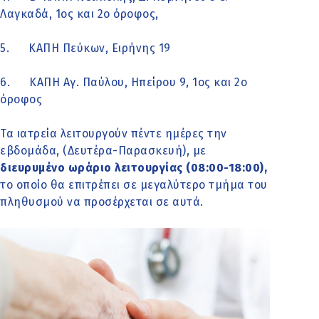
Λαγκαδά, 1ος και 2ο όροφος,
5. ΚΑΠΗ Πεύκων, Ειρήνης 19
6. ΚΑΠΗ Αγ. Παύλου, Ηπείρου 9, 1ος και 2ο
όροφος
Τα ιατρεία λειτουργούν πέντε ημέρες την
εβδομάδα, (Δευτέρα-Παρασκευή), με
διευρυμένο ωράριο λειτουργίας (08:00-18:00),
το οποίο θα επιτρέπει σε μεγαλύτερο τμήμα του
πληθυσμού να προσέρχεται σε αυτά.