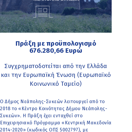
Πράξη με προϋπολογισμό
676.280,66 Ευρώ
Συγχρηματοδοτείται από την Ελλάδα
και την Ευρωπαϊκή Ένωση (Ευρωπαϊκό
Κοινωνικό Ταμείο)
Ο Δήμος Νεάπολης-Συκεών λειτουργεί από το
2018 το «Κέντρο Κοινότητας Δήμου Νεάπολης-
Συκεών». Η Πράξη έχει ενταχθεί στο
Επιχειρησιακό Πρόγραμμα «Κεντρική Μακεδονία
2014-2020» (κωδικός ΟΠΣ 5002797), με