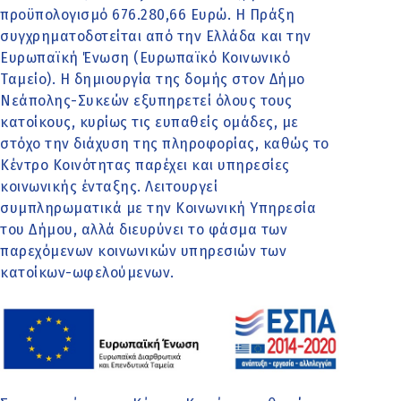
προϋπολογισμό 676.280,66 Ευρώ. Η Πράξη
συγχρηματοδοτείται από την Ελλάδα και την
Ευρωπαϊκή Ένωση (Ευρωπαϊκό Κοινωνικό
Ταμείο). Η δημιουργία της δομής στον Δήμο
Νεάπολης-Συκεών εξυπηρετεί όλους τους
κατοίκους, κυρίως τις ευπαθείς ομάδες, με
στόχο την διάχυση της πληροφορίας, καθώς το
Κέντρο Κοινότητας παρέχει και υπηρεσίες
κοινωνικής ένταξης. Λειτουργεί
συμπληρωματικά με την Κοινωνική Υπηρεσία
του Δήμου, αλλά διευρύνει το φάσμα των
παρεχόμενων κοινωνικών υπηρεσιών των
κατοίκων-ωφελούμενων.