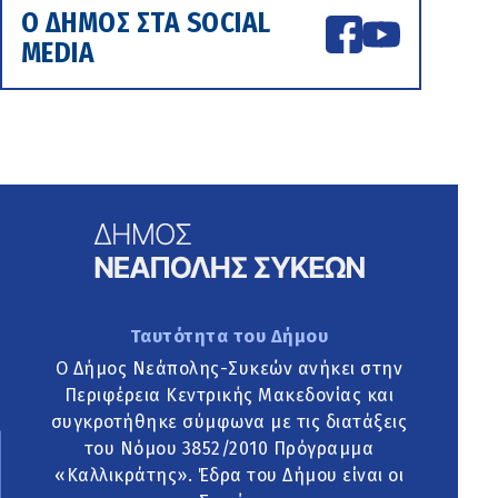
Ο ΔΗΜΟΣ ΣΤΑ SOCIAL
MEDIA
Ταυτότητα του Δήμου
Ο Δήμος Νεάπολης-Συκεών ανήκει στην
Περιφέρεια Κεντρικής Μακεδονίας και
συγκροτήθηκε σύμφωνα με τις διατάξεις
του Νόμου 3852/2010 Πρόγραμμα
«Καλλικράτης». Έδρα του Δήμου είναι οι