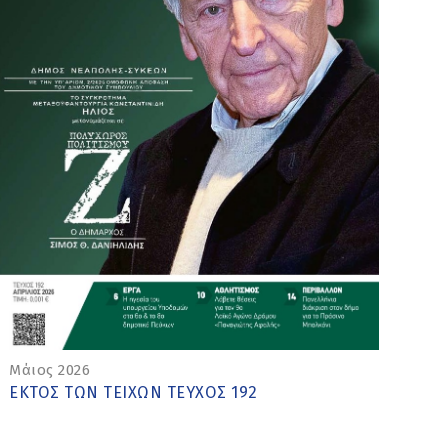
Μάιος 2026
ΕΚΤΟΣ ΤΩΝ ΤΕΙΧΩΝ ΤΕΥΧΟΣ 192