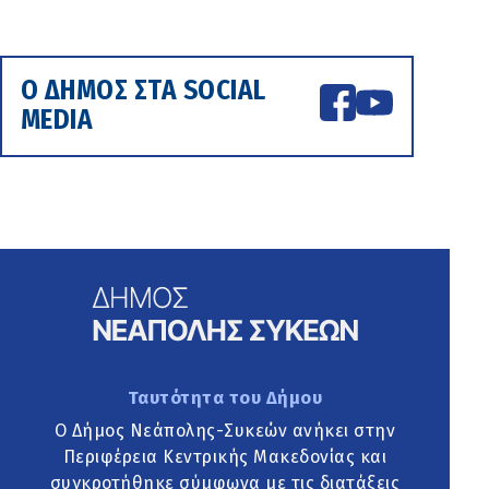
Ο ΔΗΜΟΣ ΣΤΑ SOCIAL
MEDIA
Ταυτότητα του Δήμου
Ο Δήμος Νεάπολης-Συκεών ανήκει στην
Περιφέρεια Κεντρικής Μακεδονίας και
συγκροτήθηκε σύμφωνα με τις διατάξεις