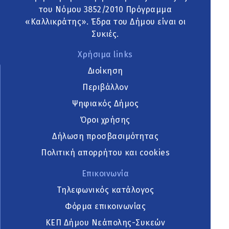
του Νόμου 3852/2010 Πρόγραμμα
«Καλλικράτης». Έδρα του Δήμου είναι οι
Συκιές.
Χρήσιμα links
Διοίκηση
Περιβάλλον
Ψηφιακός Δήμος
Όροι χρήσης
Δήλωση προσβασιμότητας
Πολιτική απορρήτου και cookies
Επικοινωνία
Τηλεφωνικός κατάλογος
Φόρμα επικοινωνίας
ΚΕΠ Δήμου Νεάπολης-Συκεών