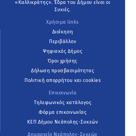
«Καλλικράτης». Έδρα του Δήμου είναι οι
Συκιές.
Χρήσιμα links
Διοίκηση
Περιβάλλον
Ψηφιακός Δήμος
Όροι χρήσης
Δήλωση προσβασιμότητας
Πολιτική απορρήτου και cookies
Επικοινωνία
Τηλεφωνικός κατάλογος
Φόρμα επικοινωνίας
ΚΕΠ Δήμου Νεάπολης-Συκεών
Δημαρχείο Νεάπολης-Συκεών