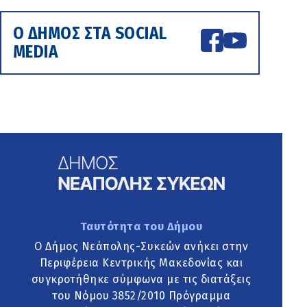
Ο ΔΗΜΟΣ ΣΤΑ SOCIAL
MEDIA
Ταυτότητα του Δήμου
Ο Δήμος Νεάπολης-Συκεών ανήκει στην
Περιφέρεια Κεντρικής Μακεδονίας και
συγκροτήθηκε σύμφωνα με τις διατάξεις
του Νόμου 3852/2010 Πρόγραμμα