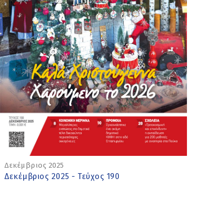
Δεκέμβριος 2025
Δεκέμβριος 2025 - Τεύχος 190