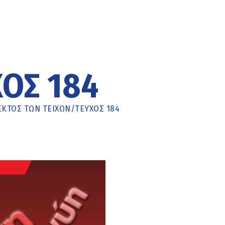
ΟΣ 184
ΕΚΤΟΣ ΤΩΝ ΤΕΙΧΩΝ
/
ΤΕΎΧΟΣ 184