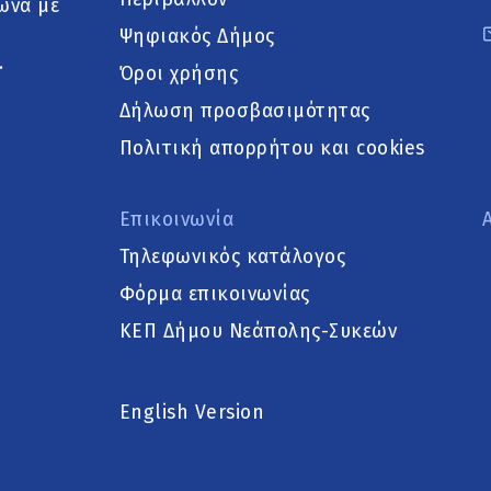
ωνα με
Ψηφιακός Δήμος
.
Όροι χρήσης
Δήλωση προσβασιμότητας
Πολιτική απορρήτου και cookies
Επικοινωνία
Τηλεφωνικός κατάλογος
Φόρμα επικοινωνίας
ΚΕΠ Δήμου Νεάπολης-Συκεών
English Version