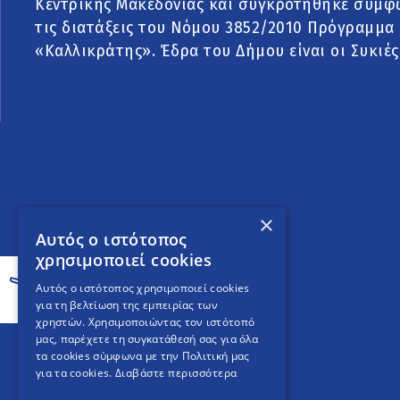
Κεντρικής Μακεδονίας και συγκροτήθηκε σύμφ
τις διατάξεις του Νόμου 3852/2010 Πρόγραμμα
«Καλλικράτης». Έδρα του Δήμου είναι οι Συκιές
×
Αυτός ο ιστότοπος
χρησιμοποιεί cookies
Αυτός ο ιστότοπος χρησιμοποιεί cookies
για τη βελτίωση της εμπειρίας των
χρηστών. Χρησιμοποιώντας τον ιστότοπό
μας, παρέχετε τη συγκατάθεσή σας για όλα
τα cookies σύμφωνα με την Πολιτική μας
για τα cookies.
Διαβάστε περισσότερα