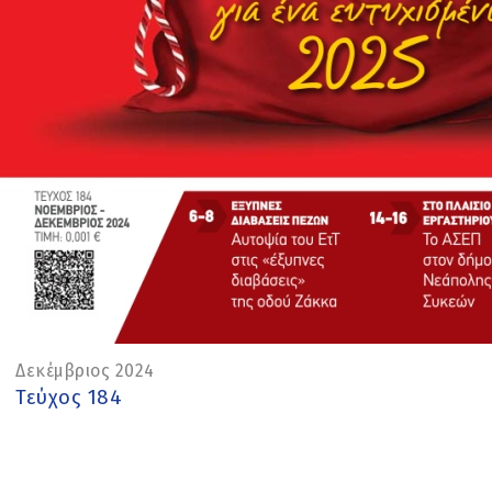
Δεκέμβριος 2024
Τεύχος 184