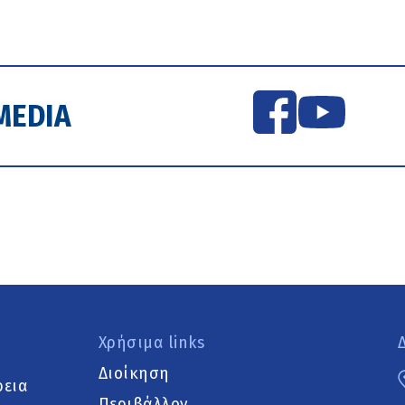
MEDIA
Χρήσιμα links
Διοίκηση
ρεια
Περιβάλλον