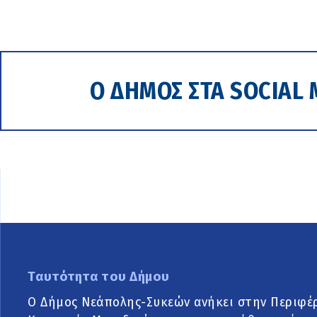
Ο ΔΗΜΟΣ ΣΤΑ SOCIAL 
Ταυτότητα του Δήμου
Ο Δήμος Νεάπολης-Συκεών ανήκει στην Περιφέ