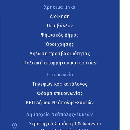
Χρήσιμα links
Διοίκηση
Περιβάλλον
Ψηφιακός Δήμος
Όροι χρήσης
Δήλωση προσβασιμότητας
Πολιτική απορρήτου και cookies
Επικοινωνία
Τηλεφωνικός κατάλογος
Φόρμα επικοινωνίας
ΚΕΠ Δήμου Νεάπολης-Συκεών
Δημαρχείο Νεάπολης-Συκεών
Στρατηγού Σαράφη 1 & Ιωάννου