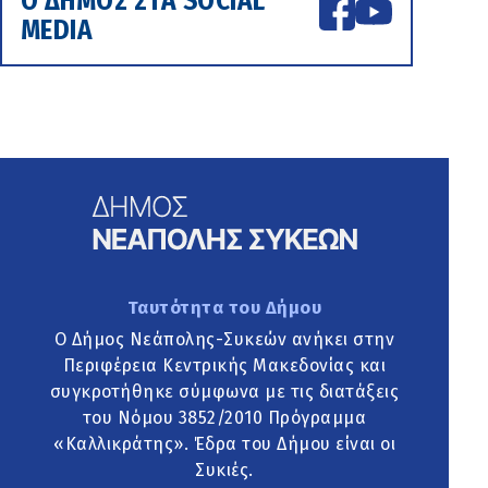
Ο ΔΗΜΟΣ ΣΤΑ SOCIAL
MEDIA
Ταυτότητα του Δήμου
Ο Δήμος Νεάπολης-Συκεών ανήκει στην
Περιφέρεια Κεντρικής Μακεδονίας και
συγκροτήθηκε σύμφωνα με τις διατάξεις
του Νόμου 3852/2010 Πρόγραμμα
«Καλλικράτης». Έδρα του Δήμου είναι οι
Συκιές.