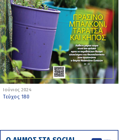
Ιούνιος 2024
Τεύχος 180